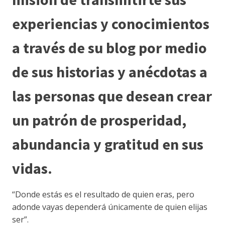
experiencias y conocimientos
a través de su blog por medio
de sus historias y anécdotas a
las personas que desean crear
un patrón de prosperidad,
abundancia y gratitud en sus
vidas.
“Donde estás es el resultado de quien eras, pero
adonde vayas dependerá únicamente de quien elijas
ser”.