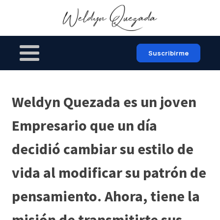
Suscribirme
Weldyn Quezada es un joven
Empresario que un día
decidió cambiar su estilo de
vida al modificar su patrón de
pensamiento. Ahora, tiene la
misión de transmitirte sus