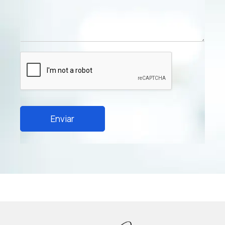
Enviar