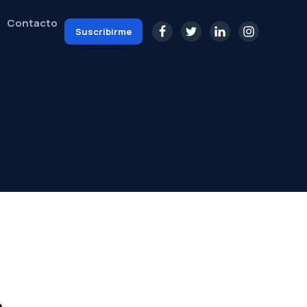
Contacto
Suscribirme
a