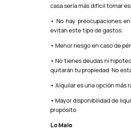
casa sería más difícil tomar es
• No hay preocupaciones en 
evitan este tipo de gastos.
• Menor riesgo en caso de pér
• No tienes deudas ni hipote
quitarán tu propiedad. No est
• Alquilar es una opción más r
• Mayor disponibilidad de liq
propósito
Lo Malo