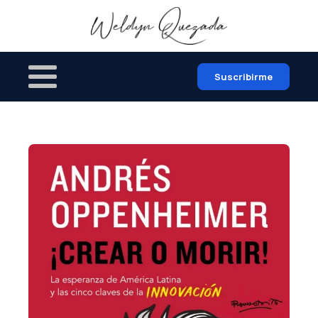
Suscribirme