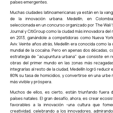
países emergentes.
Muchas ciudades latinoamericanas ya están en la vang
de la innovación urbana. Medellín, en Colombi
seleccionada en un concurso organizado por The Wal/ 
Journal y CitiGroup como la ciudad más innovadora del
en 2013, ganándole a competidoras como Nueva York
Aviv. Veinte años atrás, Medellín era conocida como la 
mundial de la cocaína. Pero en apenas dos décadas, c
estrategia de "acupuntura urbana" que consiste en re
obras del primer mundo en las zonas más rezagada
integrarlas al resto de la ciudad, Medellín logró reducir 
80% su tasa de homicidios, y convertirse en una urbe
más vivible y próspera.
Muchos de ellos, es cierto, están triunfando fuera 
países natales. El gran desafío, ahora, es crear ecosi
favorables a la innovación -una cultura que fome
creatividad, celebrando a los innovadores, admirando