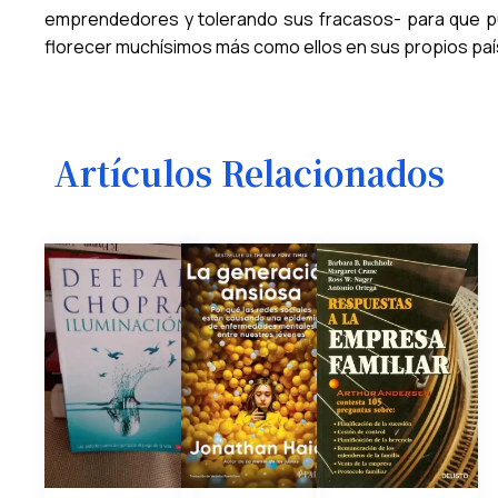
emprendedores y tolerando sus fracasos- para que 
florecer muchísimos más como ellos en sus propios paí
Artículos Relacionados