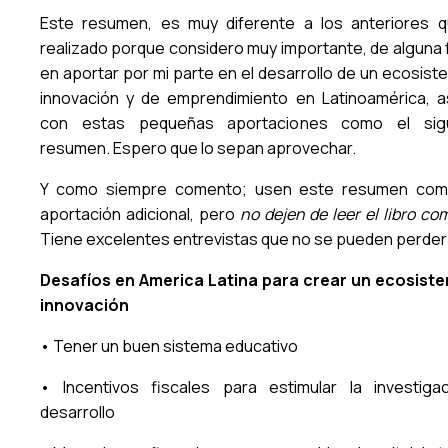
Este resumen, es muy diferente a los anteriores 
realizado porque considero muy importante, de alguna 
en aportar por mi parte en el desarrollo de un ecosist
innovación y de emprendimiento en Latinoamérica, a
con estas pequeñas aportaciones como el sigu
resumen. Espero que lo sepan aprovechar.
Y como siempre comento; usen este resumen com
aportación adicional, pero
no dejen de leer el libro co
Tiene excelentes entrevistas que no se pueden perder
Desafíos en America Latina para crear un ecosist
innovación
• Tener un buen sistema educativo
• Incentivos fiscales para estimular la investiga
desarrollo