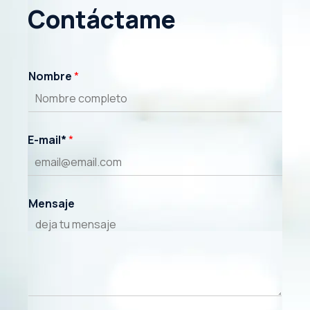
Contáctame
Nombre
*
E-mail*
*
Mensaje