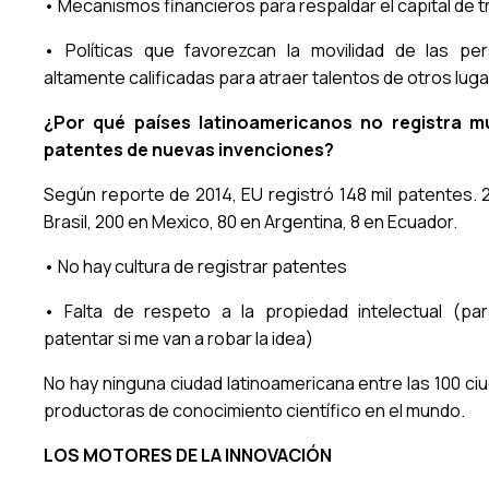
• Mecanismos financieros para respaldar el capital de t
• Políticas que favorezcan la movilidad de las pe
altamente calificadas para atraer talentos de otros lug
¿Por qué países latinoamericanos no registra 
patentes de nuevas invenciones?
Según reporte de 2014, EU registró 148 mil patentes. 
Brasil, 200 en Mexico, 80 en Argentina, 8 en Ecuador.
• No hay cultura de registrar patentes
• Falta de respeto a la propiedad intelectual (pa
patentar si me van a robar la idea)
No hay ninguna ciudad latinoamericana entre las 100 ci
productoras de conocimiento científico en el mundo.
LOS MOTORES DE LA INNOVACIÓN