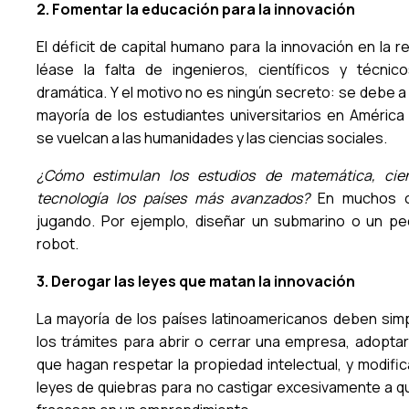
2. Fomentar la educación para la innovación
El déficit de capital humano para la innovación en la r
léase la falta de ingenieros, científicos y técnic
dramática. Y el motivo no es ningún secreto: se debe a
mayoría de los estudiantes universitarios en América 
se vuelcan a las humanidades y las ciencias sociales.
¿Cómo estimulan los estudios de matemática, cie
tecnología los países más avanzados?
En muchos c
jugando. Por ejemplo, diseñar un submarino o un p
robot.
3. Derogar las leyes que matan la innovación
La mayoría de los países latinoamericanos deben simpl
los trámites para abrir o cerrar una empresa, adoptar
que hagan respetar la propiedad intelectual, y modific
leyes de quiebras para no castigar excesivamente a q