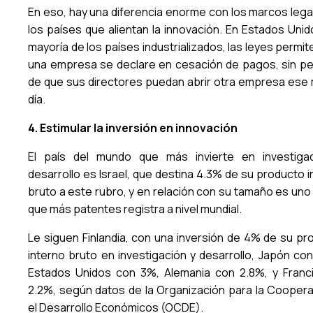
En eso, hay una diferencia enorme con los marcos lega
los países que alientan la innovación. En Estados Unid
mayoría de los países industrializados, las leyes permi
una empresa se declare en cesación de pagos, sin per
de que sus directores puedan abrir otra empresa ese
día.
4. Estimular la inversión en innovación
El país del mundo que más invierte en investiga
desarrollo es Israel, que destina 4.3% de su producto 
bruto a este rubro, y en relación con su tamaño es uno
que más patentes registra a nivel mundial.
Le siguen Finlandia, con una inversión de 4% de su pr
interno bruto en investigación y desarrollo, Japón con
Estados Unidos con 3%, Alemania con 2.8%, y Franc
2.2%, según datos de la Organización para la Coopera
el Desarrollo Económicos (OCDE).