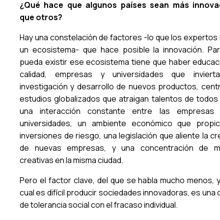
¿Qué hace que algunos países sean más innova
que otros?
Hay una constelación de factores -lo que los expertos 
un ecosistema- que hace posible la innovación. Pa
pueda existir ese ecosistema tiene que haber educac
calidad, empresas y universidades que inviert
investigación y desarrollo de nuevos productos, cent
estudios globalizados que atraigan talentos de todos 
una interacción constante entre las empresas 
universidades, un ambiente económico que propic
inversiones de riesgo, una legislación que aliente la c
de nuevas empresas, y una concentración de m
creativas en la misma ciudad.
Pero el factor clave, del que se habla mucho menos, y 
cual es difícil producir sociedades innovadoras, es una 
de tolerancia social con el fracaso individual.