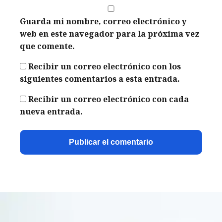
Guarda mi nombre, correo electrónico y
web en este navegador para la próxima vez
que comente.
Recibir un correo electrónico con los
siguientes comentarios a esta entrada.
Recibir un correo electrónico con cada
nueva entrada.