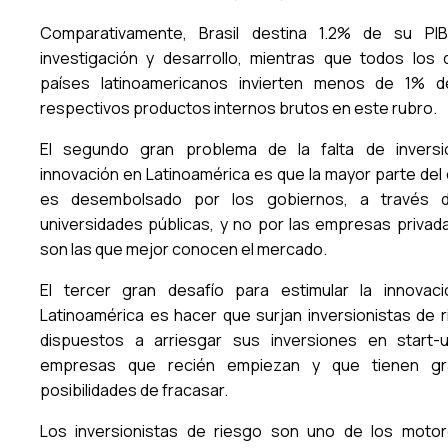
Comparativamente, Brasil destina 1.2% de su PI
investigación y desarrollo, mientras que todos los
países latinoamericanos invierten menos de 1% 
respectivos productos internos brutos en este rubro.
El segundo gran problema de la falta de invers
innovación en Latinoamérica es que la mayor parte del 
es desembolsado por los gobiernos, a través d
universidades públicas, y no por las empresas privad
son las que mejor conocen el mercado.
El tercer gran desafío para estimular la innovac
Latinoamérica es hacer que surjan inversionistas de r
dispuestos a arriesgar sus inversiones en start-
empresas que recién empiezan y que tienen gr
posibilidades de fracasar.
Los inversionistas de riesgo son uno de los moto