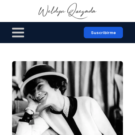
Suscribirme