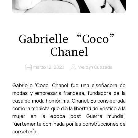
Gabrielle “Coco”
Chanel
marzo 12, 2023
Weldyn Quezada
Gabrielle 'Coco' Chanel fue una diseñadora de
modas y empresaria francesa, fundadora de la
casa de moda homónima, Chanel. Es considerada
como la modista que dio la libertad de vestido a la
mujer en la época post Guerra mundial,
fuertemente dominada por las construcciones de
corsetería.