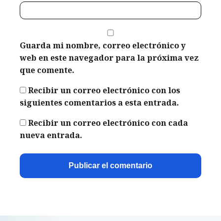
Guarda mi nombre, correo electrónico y
web en este navegador para la próxima vez
que comente.
Recibir un correo electrónico con los
siguientes comentarios a esta entrada.
Recibir un correo electrónico con cada
nueva entrada.