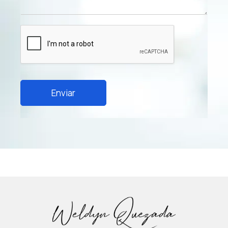
Enviar