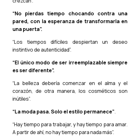
crezcan”.
“No pierdas tiempo chocando contra una
pared, con la esperanza de transformarla en
una puerta”.
“Los tiempos difíciles despiertan un deseo
instintivo de autenticidad”.
“El único modo de ser irreemplazable siempre
es ser diferente”.
“La belleza debería comenzar en el alma y el
corazón, de otra manera, los cosméticos son
inútiles”.
“La moda pasa. Solo el estilo permanece”
.
“Hay tiempo para trabajar, y hay tiempo para amar.
A partir de ahí, no hay tiempo para nada más”.