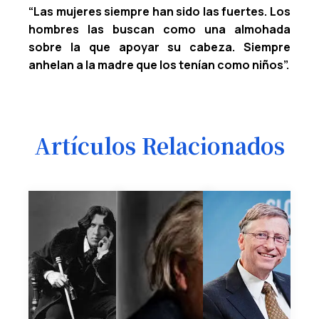
“Las mujeres siempre han sido las fuertes. Los
hombres las buscan como una almohada
sobre la que apoyar su cabeza. Siempre
anhelan a la madre que los tenían como niños”.
Artículos Relacionados