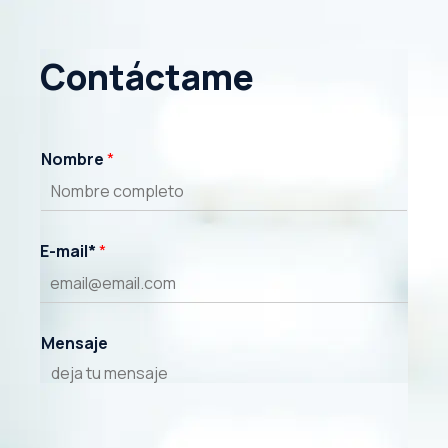
Contáctame
Nombre
*
E-mail*
*
Mensaje