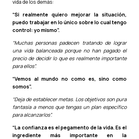
vida de los demás:
“Si realmente quiero mejorar la situación,
puedo trabajar en lo único sobre lo cual tengo
control: yo mismo”.
“Muchas personas padecen tratando de lograr
una vida balanceada porque no han pagado el
precio de decidir lo que es realmente importante
para ellos”.
“Vemos al mundo no como es, sino como
somos”.
“Deja de establecer metas. Los objetivos son pura
fantasía a menos que tengas un plan específico
para alcanzarlos”.
“La confianza es el pegamento de la vida. Es el
ingrediente más importante en la