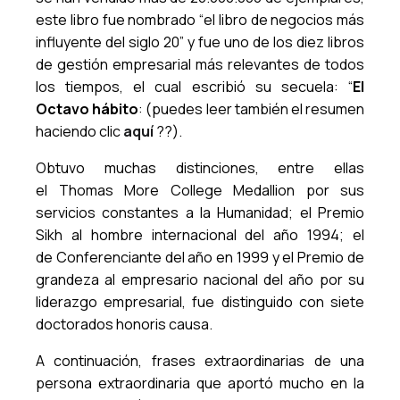
este libro fue nombrado “el libro de negocios más
influyente del siglo 20” y fue uno de los diez libros
de gestión empresarial más relevantes de todos
los tiempos, el cual escribió su secuela: “
El
Octavo hábito
:
(puedes leer también el resumen
haciendo clic
aquí
??).
Obtuvo muchas distinciones, entre ellas
el Thomas More College Medallion por sus
servicios constantes a la Humanidad; el Premio
Sikh al hombre internacional del año 1994; el
de Conferenciante del año en 1999 y el Premio de
grandeza al empresario nacional del año por su
liderazgo empresarial, fue distinguido con siete
doctorados honoris causa.
A continuación, frases extraordinarias de una
persona extraordinaria que aportó mucho en la