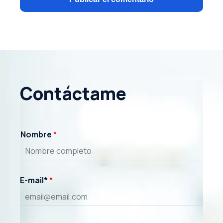
Contáctame
Nombre
*
E-mail*
*