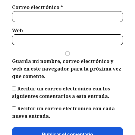
Correo electrónico
*
Web
Guarda mi nombre, correo electrónico y
web en este navegador para la próxima vez
que comente.
Recibir un correo electrónico con los
siguientes comentarios a esta entrada.
Recibir un correo electrónico con cada
nueva entrada.