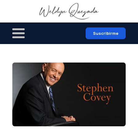
Suscribirme