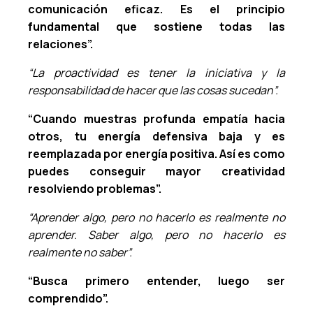
comunicación eficaz. Es el principio
fundamental que sostiene todas las
relaciones”.
“La proactividad es tener la iniciativa y la
responsabilidad de hacer que las cosas sucedan”.
“Cuando muestras profunda empatía hacia
otros, tu energía defensiva baja y es
reemplazada por energía positiva. Así es como
puedes conseguir mayor creatividad
resolviendo problemas”.
“Aprender algo, pero no hacerlo es realmente no
aprender. Saber algo, pero no hacerlo es
realmente no saber”.
“Busca primero entender, luego ser
comprendido”.