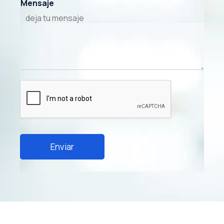
Mensaje
Enviar