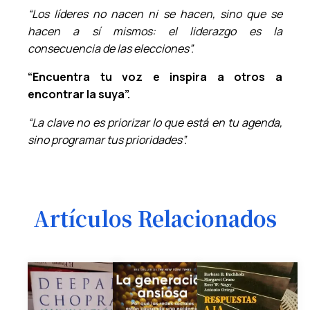
“Los líderes no nacen ni se hacen, sino que se
hacen a sí mismos: el liderazgo es la
consecuencia de las elecciones”.
“Encuentra tu voz e inspira a otros a
encontrar la suya”.
“La clave no es priorizar lo que está en tu agenda,
sino programar tus prioridades”.
Artículos Relacionados