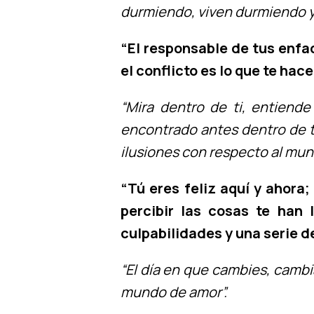
durmiendo, viven durmiendo 
“El responsable de tus enfad
el conflicto es lo que te hace 
“Mira dentro de ti, entiende
encontrado antes dentro de ti
ilusiones con respecto al mun
“Tú eres feliz aquí y ahora
percibir las cosas te han
culpabilidades y una serie 
“El día en que cambies, cambi
mundo de amor”.