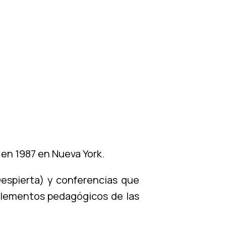
 en 1987 en Nueva York.
Despierta) y conferencias que
 elementos pedagógicos de las