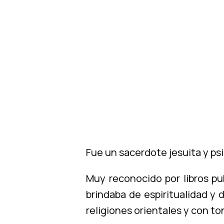
Fue un sacerdote jesuita y psi
Muy reconocido por libros pu
brindaba de espiritualidad y
religiones orientales y con to