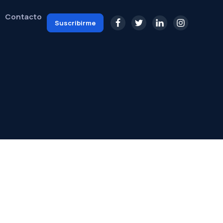
Contacto
Suscribirme