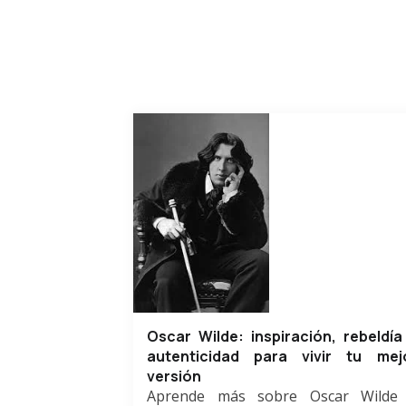
Oscar Wilde: inspiración, rebeldía
autenticidad para vivir tu mej
versión
Aprende más sobre Oscar Wilde