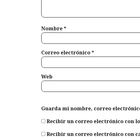
Nombre
*
Correo electrónico
*
Web
Guarda mi nombre, correo electrónic
Recibir un correo electrónico con l
Recibir un correo electrónico con 