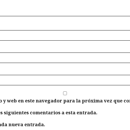
o y web en este navegador para la próxima vez que c
os siguientes comentarios a esta entrada.
cada nueva entrada.