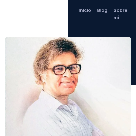
Inicio
Blog
Sobre
mí