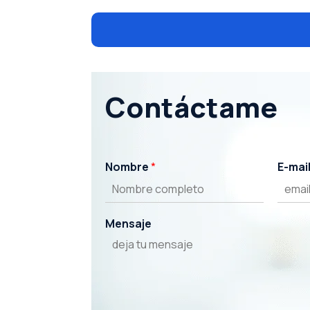
Contáctame
Nombre
*
E-mai
Mensaje