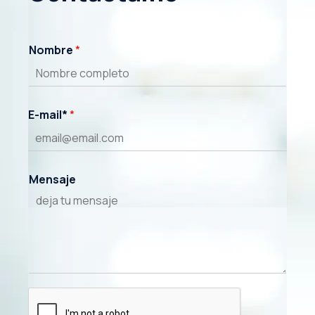
Nombre
*
E-mail*
*
Mensaje