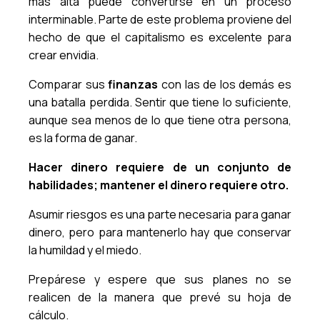
más alta puede convertirse en un proceso
interminable. Parte de este problema proviene del
hecho de que el capitalismo es excelente para
crear envidia.
Comparar sus
finanzas
con las de los demás es
una batalla perdida. Sentir que tiene lo suficiente,
aunque sea menos de lo que tiene otra persona,
es la forma de ganar.
Hacer dinero requiere de un conjunto de
habilidades; mantener el dinero requiere otro.
Asumir riesgos es una parte necesaria para ganar
dinero, pero para mantenerlo hay que conservar
la humildad y el miedo.
Prepárese y espere que sus planes no se
realicen de la manera que prevé su hoja de
cálculo.