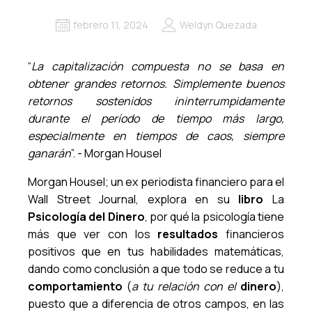
febrero 11, 2024
Weldyn Quezada
“
La capitalización compuesta no se basa en
obtener grandes retornos. Simplemente buenos
retornos sostenidos ininterrumpidamente
durante el período de tiempo más largo,
especialmente en tiempos de caos, siempre
ganarán
”. - Morgan Housel
Morgan Housel; un ex periodista financiero para el
Wall Street Journal, explora en su
libro
La
Psicología del Dinero
, por qué la psicología tiene
más que ver con los
resultados
financieros
positivos que en tus habilidades matemáticas,
dando como conclusión a que todo se reduce a tu
comportamiento
(
a tu relación con el
dinero
),
puesto que a diferencia de otros campos, en las