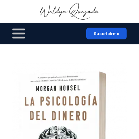
Suscribirme