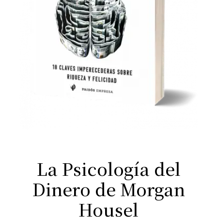
La Psicología del
Dinero de Morgan
Housel