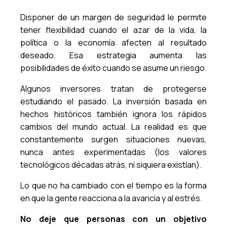
Disponer de un margen de seguridad le permite
tener flexibilidad cuando el azar de la vida, la
política o la economía afecten al resultado
deseado. Esa estrategia aumenta las
posibilidades de éxito cuando se asume un riesgo.
Algunos inversores tratan de protegerse
estudiando el pasado. La inversión basada en
hechos históricos también ignora los rápidos
cambios del mundo actual. La realidad es que
constantemente surgen situaciones nuevas,
nunca antes experimentadas (los valores
tecnológicos décadas atrás, ni siquiera existían).
Lo que no ha cambiado con el tiempo es la forma
en que la gente reacciona a la avaricia y al estrés.
No deje que personas con un objetivo