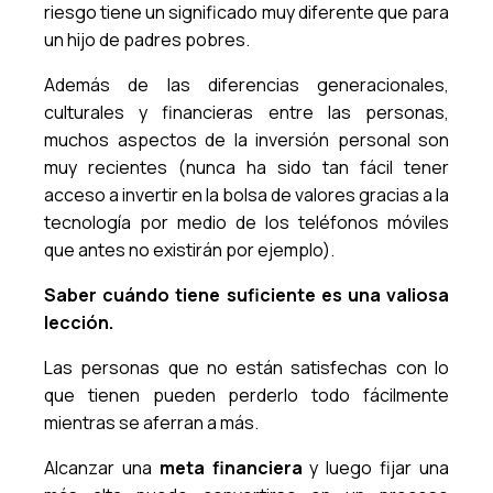
riesgo tiene un significado muy diferente que para
un hijo de padres pobres.
Además de las diferencias generacionales,
culturales y financieras entre las personas,
muchos aspectos de la inversión personal son
muy recientes (nunca ha sido tan fácil tener
acceso a invertir en la bolsa de valores gracias a la
tecnología por medio de los teléfonos móviles
que antes no existirán por ejemplo).
Saber cuándo tiene suficiente es una valiosa
lección.
Las personas que no están satisfechas con lo
que tienen pueden perderlo todo fácilmente
mientras se aferran a más.
Alcanzar una
meta financiera
y luego fijar una