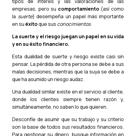
tipos de interés y las valoraciones de las
empresas, pero su
comportamiento
(así como
la
suerte
) desempeña un papel más importante
en su
éxito
que sus
conocimientos
.
La suerte y el riesgo juegan un papel en su vida
y en su éxito financiero.
Esta dualidad de suerte y riesgo existe casi sin
pensar. La pérdida de otra persona se debe a sus
malas decisiones, mientras que la suya se debe a
que ha asumido un riesgo audaz.
Una dualidad similar existe en el servicio al cliente,
donde los clientes siempre tienen razón y,
simultáneamente, no saben lo que quieren.
Desconfíe de asumir que su trabajo y su criterio
son la base de todos sus resultados financieros.
Para gestionar su dinero, busque información en