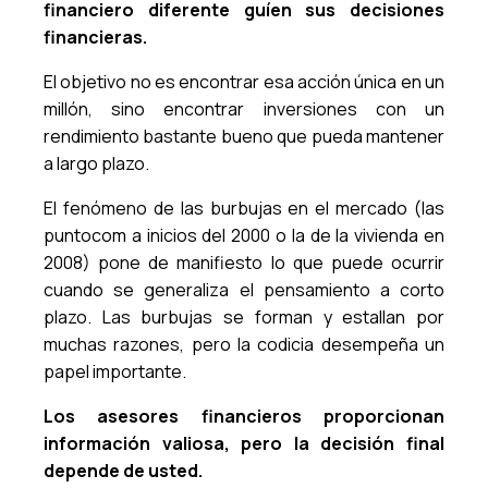
financiero diferente guíen sus decisiones
financieras.
El objetivo no es encontrar esa acción única en un
millón, sino encontrar inversiones con un
rendimiento bastante bueno que pueda mantener
a largo plazo.
El fenómeno de las burbujas en el mercado (las
puntocom a inicios del 2000 o la de la vivienda en
2008) pone de manifiesto lo que puede ocurrir
cuando se generaliza el pensamiento a corto
plazo. Las burbujas se forman y estallan por
muchas razones, pero la codicia desempeña un
papel importante.
Los asesores financieros proporcionan
información valiosa, pero la decisión final
depende de usted.