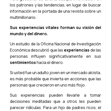
los patrones y las tendencias, en lugar de buscar
información en la portada de una revista sobre un
multimillonario.
Sus experiencias vitales forman su visión del
mundo y del dinero.
Un estudio de la Oficina Nacional de Investigación
Económica descubrió que las
experiencias
de las
personas influyen significativamente en sus
sentimientos
hacia el dinero.
Si usted fue un adulto joven en un mercado alcista,
es más probable que invierta en acciones que las
personas que crecieron en uno más flojo.
Sus experiencias pueden llevarle a tomar
decisiones meditadas que a otros les pueden
parecer ridículas. Para un hijo de padres ricos, el