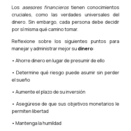
Los
asesores financieros
tienen conocimientos
cruciales, como las verdades universales del
dinero. Sin embargo, cada persona debe decidir
por sí misma qué camino tomar.
Reflexione sobre los siguientes puntos para
manejar y administrar mejor su
dinero
:
• Ahorre dinero en lugar de presumir de ello
• Determine qué riesgo puede asumir sin perder
el sueño
• Aumente el plazo de su inversión
• Asegúrese de que sus objetivos monetarios le
permiten libertad
• Mantenga la humildad