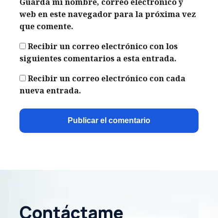
Guarda mi nombre, correo electrónico y
web en este navegador para la próxima vez
que comente.
Recibir un correo electrónico con los
siguientes comentarios a esta entrada.
Recibir un correo electrónico con cada
nueva entrada.
Contáctame