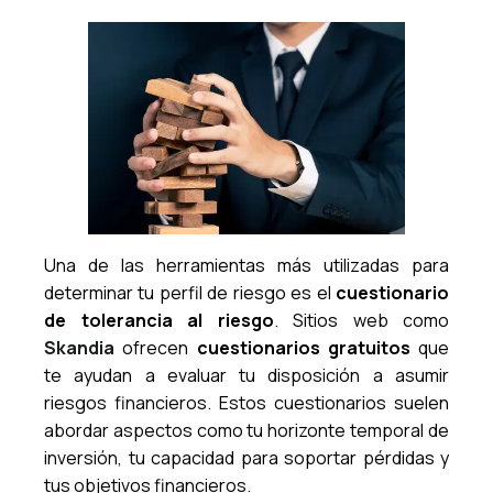
Una de las herramientas más utilizadas para
determinar tu perfil de riesgo es el
cuestionario
de tolerancia al riesgo
. Sitios web como
Skandia
ofrecen
cuestionarios gratuitos
que
te ayudan a evaluar tu disposición a asumir
riesgos financieros. Estos cuestionarios suelen
abordar aspectos como tu horizonte temporal de
inversión, tu capacidad para soportar pérdidas y
tus objetivos financieros.