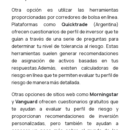
Otra opción es utilizar las herramientas
proporcionadas por corredores de bolsa en línea.
Plataformas como
Quicktrade
(Argentina)
ofrecen cuestionarios de perfil de inversor que te
guían a través de una serie de preguntas para
determinar tu nivel de tolerancia al riesgo. Estas
herramientas suelen generar recomendaciones
de asignación de activos basadas en tus
respuestas.Además, existen calculadoras de
riesgo en línea que te permiten evaluar tu perfil de
riesgo de manera más detallada.
Otras opciones de sitios web como
Morningstar
y
Vanguard
ofrecen cuestionarios gratuitos que
te ayudan a evaluar tu perfil de riesgo y
proporcionan recomendaciones de inversión
personalizadas, pero también te ayudan a