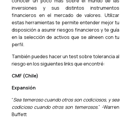
conocer un poco más sobre el mundo de las
inversiones y sus distintos instrumentos
financieros en el mercado de valores. Utilizar
estas herramientas te permite entender mejor tu
disposición a asumir riesgos financieros y te guía
en la selección de activos que se alineen con tu
perfil.
También puedes hacer un test sobre tolerancia al
riesgo en los siguientes links que encontré:
CMF (Chile)
Expansión
“
Sea temeroso cuando otros son codiciosos, y sea
codicioso cuando otros son temerosos.
” -Warren
Buffett