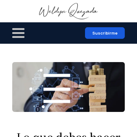
Suscribirme
Lo que debes hacer