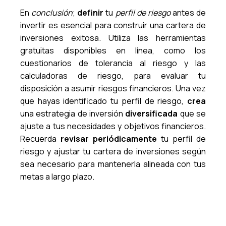
En
conclusión
;
definir
tu
perfil de riesgo
antes de
invertir es esencial para construir una cartera de
inversiones exitosa. Utiliza las herramientas
gratuitas disponibles en línea, como los
cuestionarios de tolerancia al riesgo y las
calculadoras de riesgo, para evaluar tu
disposición a asumir riesgos financieros. Una vez
que hayas identificado tu perfil de riesgo,
crea
una estrategia de inversión
diversificada
que se
ajuste a tus necesidades y objetivos financieros.
Recuerda
revisar periódicamente
tu perfil de
riesgo y ajustar tu cartera de inversiones según
sea necesario para mantenerla alineada con tus
metas a largo plazo.