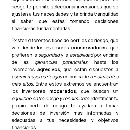
riesgo te permite seleccionar inversiones que se
ajusten a tus necesidades y te brinda tranquilidad
al saber que estás tomando decisiones
financieras fundamentadas.
Existen diferentes tipos de perfiles de riesgo, que
van desde los inversores
conservadores
, que
prefieren la
seguridad
y la
estabilidad
por encima
de las
ganancias potenciales
, hasta los
inversores
agresivos
, que están dispuestos a
asumir mayores riesgos
en busca de
rendimientos
más altos
. Entre estos extremos se encuentran
los inversores
moderados
, que buscan un
equilibrio entre riesgo y rendimiento
. Identificar tu
propio perfil de riesgo te ayudará a tomar
decisiones de inversión más informadas y
adecuadas a tus necesidades y objetivos
financieros.