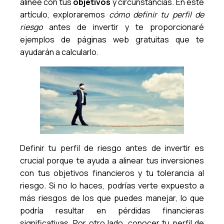
alinee con tus
objetivos
y circunstancias. En este
artículo, exploraremos
cómo definir tu perfil de
riesgo
antes de invertir y te proporcionaré
ejemplos de páginas web gratuitas que te
ayudarán a calcularlo.
Definir tu perfil de riesgo antes de invertir es
crucial porque te ayuda a alinear tus inversiones
con tus objetivos financieros y tu tolerancia al
riesgo. Si no lo haces, podrías verte expuesto a
más riesgos de los que puedes manejar, lo que
podría resultar en pérdidas financieras
significativas. Por otro lado, conocer tu perfil de