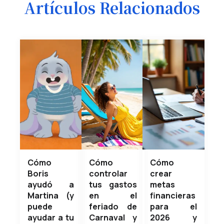
Artículos Relacionados
Cómo
Cómo
Cómo
Boris
controlar
crear
ayudó a
tus gastos
metas
Martina (y
en el
financieras
puede
feriado de
para el
ayudar a tu
Carnaval y
2026 y