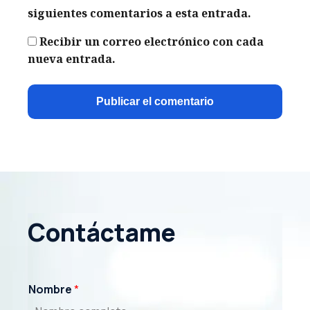
siguientes comentarios a esta entrada.
Recibir un correo electrónico con cada
nueva entrada.
Contáctame
Nombre
*