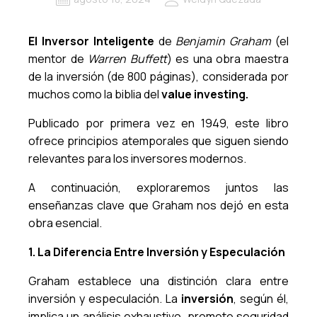
El Inversor Inteligente
de
Benjamin Graham
(el
mentor de
Warren Buffett
) es una obra maestra
de la inversión (de 800 páginas), considerada por
muchos como la biblia del
value investing.
Publicado por primera vez en 1949, este libro
ofrece principios atemporales que siguen siendo
relevantes para los inversores modernos.
A continuación, exploraremos juntos las
enseñanzas clave que Graham nos dejó en esta
obra esencial.
1. La Diferencia Entre Inversión y Especulación
Graham establece una distinción clara entre
inversión y especulación. La
inversión
, según él,
implica un análisis exhaustivo, promete seguridad