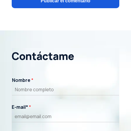
Contáctame
Nombre
*
E-mail*
*