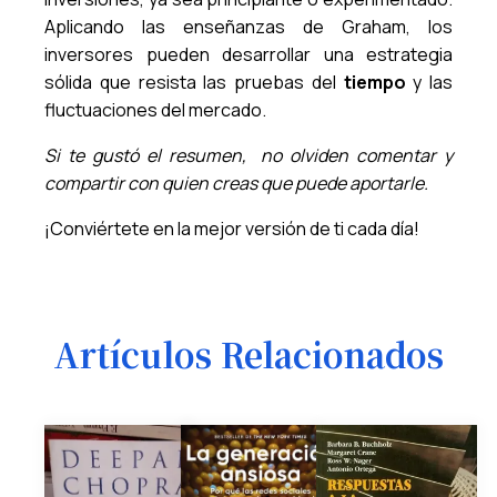
Aplicando las enseñanzas de Graham, los
inversores pueden desarrollar una estrategia
sólida que resista las pruebas del
tiempo
y las
fluctuaciones del mercado.
Si te gustó el resumen, no olviden comentar y
compartir con quien creas que puede aportarle.
¡Conviértete en la mejor versión de ti cada día!
Artículos Relacionados