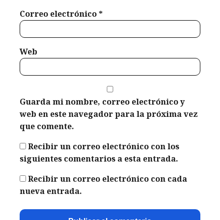
Correo electrónico
*
Web
Guarda mi nombre, correo electrónico y
web en este navegador para la próxima vez
que comente.
Recibir un correo electrónico con los
siguientes comentarios a esta entrada.
Recibir un correo electrónico con cada
nueva entrada.