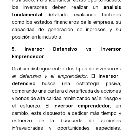
los inversores deben realizar un
análisis
fundamental
detallado, evaluando factores
como los estados financieros de la empresa, su
capacidad de generación de ingresos y su
posición en la industria.
5. Inversor Defensivo vs. Inversor
Emprendedor
Graham distingue entre dos tipos de inversores:
el defensivo y el emprendedor
. El
inversor
defensivo
busca una estrategia pasiva,
comprando una cartera diversificada de acciones
y bonos de alta calidad, minimizando así el riesgo y
el esfuerzo. El
inversor emprendedor
, en
cambio, está dispuesto a dedicar más tiempo y
esfuerzo en la búsqueda de acciones
infravaloradas y oportunidades especiales.