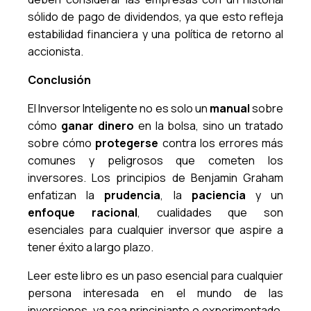
sólido de pago de dividendos, ya que esto refleja
estabilidad financiera y una política de retorno al
accionista.
Conclusión
El Inversor Inteligente no es solo un
manual
sobre
cómo
ganar dinero
en la bolsa, sino un tratado
sobre cómo
protegerse
contra los errores más
comunes y peligrosos que cometen los
inversores. Los principios de Benjamin Graham
enfatizan la
prudencia
, la
paciencia
y un
enfoque racional
, cualidades que son
esenciales para cualquier inversor que aspire a
tener éxito a largo plazo.
Leer este libro es un paso esencial para cualquier
persona interesada en el mundo de las
inversiones, ya sea principiante o experimentado.