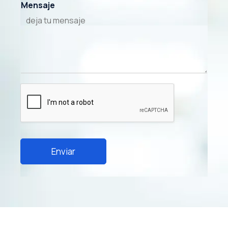
Mensaje
Enviar