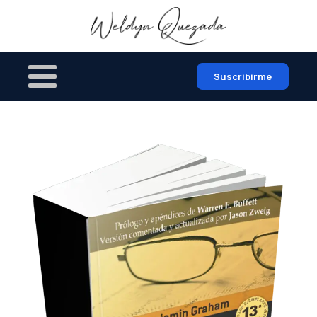
Suscribirme