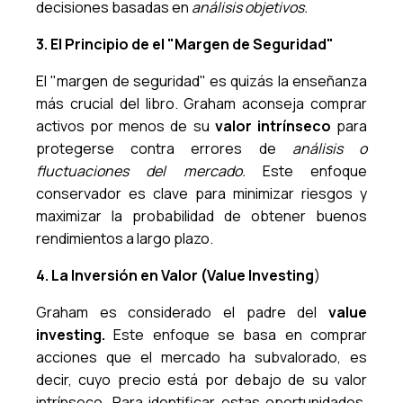
decisiones basadas en
análisis objetivos.
3. El Principio de el "Margen de Seguridad"
El "margen de seguridad" es quizás la enseñanza
más crucial del libro. Graham aconseja comprar
activos por menos de su
valor intrínseco
para
protegerse contra errores de
análisis o
fluctuaciones del mercado.
Este enfoque
conservador es clave para minimizar riesgos y
maximizar la probabilidad de obtener buenos
rendimientos a largo plazo.
4. La Inversión en Valor (Value Investing
)
Graham es considerado el padre del
value
investing.
Este enfoque se basa en comprar
acciones que el mercado ha subvalorado, es
decir, cuyo precio está por debajo de su valor
intrínseco. Para identificar estas oportunidades,