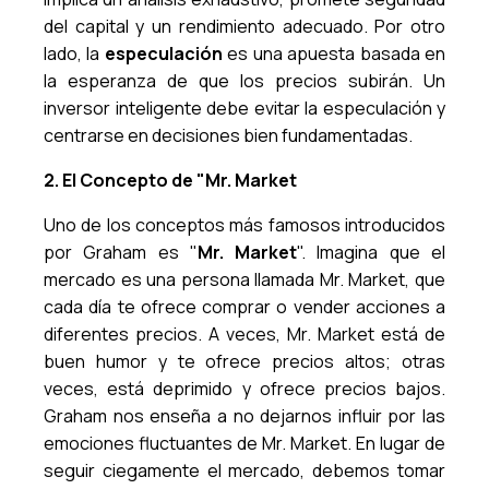
del capital y un rendimiento adecuado. Por otro
lado, la
especulación
es una apuesta basada en
la esperanza de que los precios subirán. Un
inversor inteligente debe evitar la especulación y
centrarse en decisiones bien fundamentadas.
2. El Concepto de "Mr. Market
Uno de los conceptos más famosos introducidos
por Graham es "
Mr. Market
". Imagina que el
mercado es una persona llamada Mr. Market, que
cada día te ofrece comprar o vender acciones a
diferentes precios. A veces, Mr. Market está de
buen humor y te ofrece precios altos; otras
veces, está deprimido y ofrece precios bajos.
Graham nos enseña a no dejarnos influir por las
emociones fluctuantes de Mr. Market. En lugar de
seguir ciegamente el mercado, debemos tomar