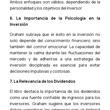
Ambos enfoques son válidos, dependiendo de la
personalidad y los objetivos del inversor.
6. La Importancia de la Psicología en la
Inversión
Graham subraya que el éxito en la inversión no
solo depende del
conocimiento financiero
, sino
también del
control emocional
. La capacidad de
mantener la calma durante las fluctuaciones del
mercado y de adherirse a una estrategia de
inversión disciplinada es esencial para evitar
decisiones impulsivas y costosas.
7. La Relevancia de los Dividendos
El libro destaca la importancia de los dividendos
como una fuente confiable de ingresos para los
inversores. Graham sugiere que los inversores
deben considerar las empresas con un historial