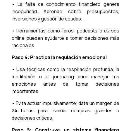
• La falta de conocimiento financiero genera
inseguridad. Aprende sobre presupuestos,
inversiones y gestión de deudas.
• Herramientas como libros, podcasts o cursos
online pueden ayudarte a tomar decisiones más
racionales.
Paso 4: Practica la regulación emocional
• Usa técnicas como la respiración profunda, la
meditación o el journaling para manejar tus
emociones antes de tomar decisiones
importantes.
• Evita actuar impulsivamente; date un margen de
24 horas para evaluar compras grandes o
decisiones críticas.
Paso 5: Construye un sistema financiero