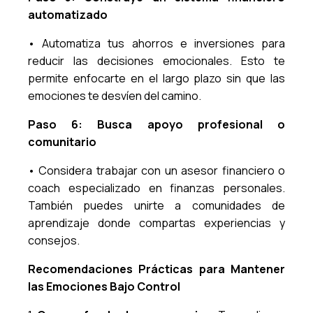
automatizado
• Automatiza tus ahorros e inversiones para
reducir las decisiones emocionales. Esto te
permite enfocarte en el largo plazo sin que las
emociones te desvíen del camino.
Paso 6: Busca apoyo profesional o
comunitario
• Considera trabajar con un asesor financiero o
coach especializado en finanzas personales.
También puedes unirte a comunidades de
aprendizaje donde compartas experiencias y
consejos.
Recomendaciones Prácticas para Mantener
las Emociones Bajo Control