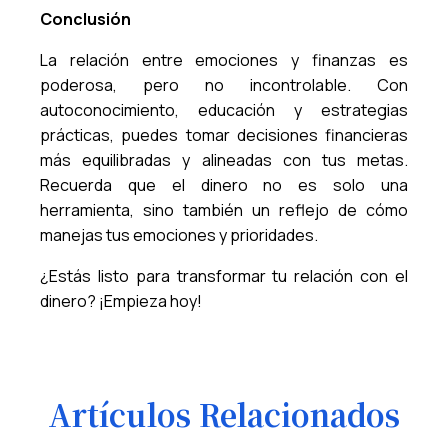
Conclusión
La relación entre emociones y finanzas es
poderosa, pero no incontrolable. Con
autoconocimiento, educación y estrategias
prácticas, puedes tomar decisiones financieras
más equilibradas y alineadas con tus metas.
Recuerda que el dinero no es solo una
herramienta, sino también un reflejo de cómo
manejas tus emociones y prioridades.
¿Estás listo para transformar tu relación con el
dinero? ¡Empieza hoy!
Artículos Relacionados