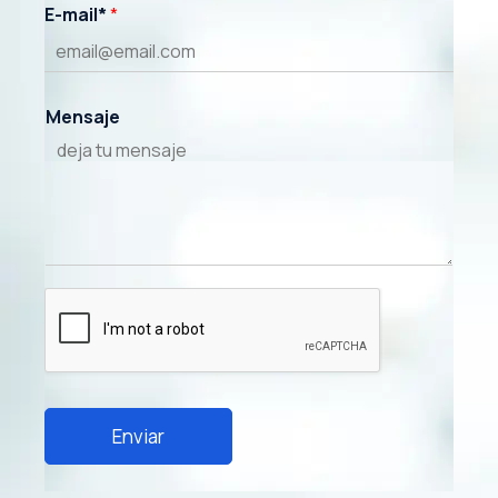
E-mail*
*
Mensaje
Enviar