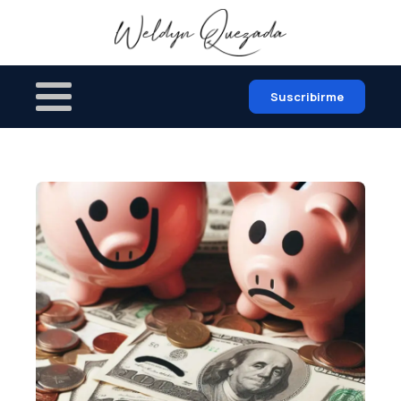
Suscribirme