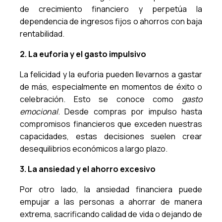
de crecimiento financiero y perpetúa la
dependencia de ingresos fijos o ahorros con baja
rentabilidad.
2. La euforia y el gasto impulsivo
La felicidad y la euforia pueden llevarnos a gastar
de más, especialmente en momentos de éxito o
celebración. Esto se conoce como
gasto
emocional
. Desde compras por impulso hasta
compromisos financieros que exceden nuestras
capacidades, estas decisiones suelen crear
desequilibrios económicos a largo plazo.
3. La ansiedad y el ahorro excesivo
Por otro lado, la ansiedad financiera puede
empujar a las personas a ahorrar de manera
extrema, sacrificando calidad de vida o dejando de