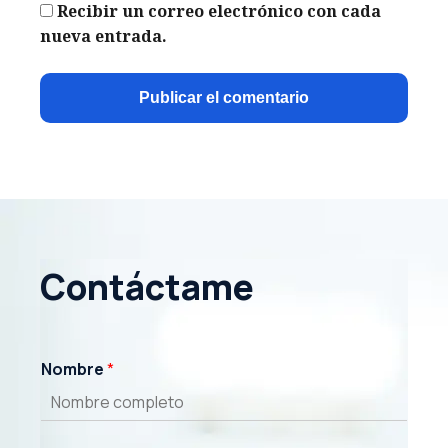
Recibir un correo electrónico con cada
nueva entrada.
Contáctame
Nombre
*