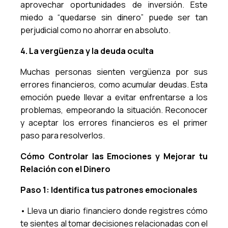
aprovechar oportunidades de inversión. Este
miedo a “quedarse sin dinero” puede ser tan
perjudicial como no ahorrar en absoluto.
4. La vergüenza y la deuda oculta
Muchas personas sienten vergüenza por sus
errores financieros, como acumular deudas. Esta
emoción puede llevar a evitar enfrentarse a los
problemas, empeorando la situación. Reconocer
y aceptar los errores financieros es el primer
paso para resolverlos.
Cómo Controlar las Emociones y Mejorar tu
Relación con el Dinero
Paso 1: Identifica tus patrones emocionales
• Lleva un diario financiero donde registres cómo
te sientes al tomar decisiones relacionadas con el