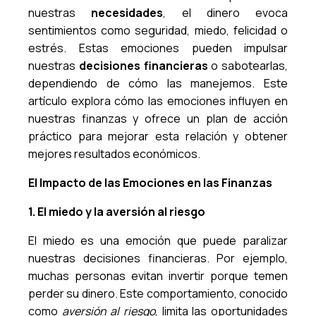
nuestras
necesidades
, el dinero evoca
sentimientos como seguridad, miedo, felicidad o
estrés. Estas emociones pueden impulsar
nuestras
decisiones financieras
o sabotearlas,
dependiendo de cómo las manejemos. Este
artículo explora cómo las emociones influyen en
nuestras finanzas y ofrece un plan de acción
práctico para mejorar esta relación y obtener
mejores resultados económicos.
El Impacto de las Emociones en las Finanzas
1. El miedo y la aversión al riesgo
El miedo es una emoción que puede paralizar
nuestras decisiones financieras. Por ejemplo,
muchas personas evitan invertir porque temen
perder su dinero. Este comportamiento, conocido
como
aversión al riesgo
, limita las oportunidades