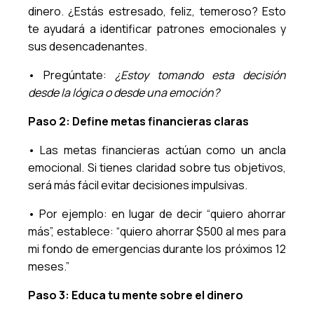
dinero. ¿Estás estresado, feliz, temeroso? Esto
te ayudará a identificar patrones emocionales y
sus desencadenantes.
• Pregúntate:
¿Estoy tomando esta decisión
desde la lógica o desde una emoción?
Paso 2: Define metas financieras claras
• Las metas financieras actúan como un ancla
emocional. Si tienes claridad sobre tus objetivos,
será más fácil evitar decisiones impulsivas.
• Por ejemplo: en lugar de decir “quiero ahorrar
más”, establece: “quiero ahorrar $500 al mes para
mi fondo de emergencias durante los próximos 12
meses.”
Paso 3: Educa tu mente sobre el dinero