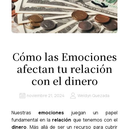
Cómo las Emociones
afectan tu relación
con el dinero
noviembre 21, 2024
Weldyn Quezada
Nuestras
emociones
juegan un papel
fundamental en la
relación
que tenemos con el
dinero
. Más allá de ser un recurso para cubrir