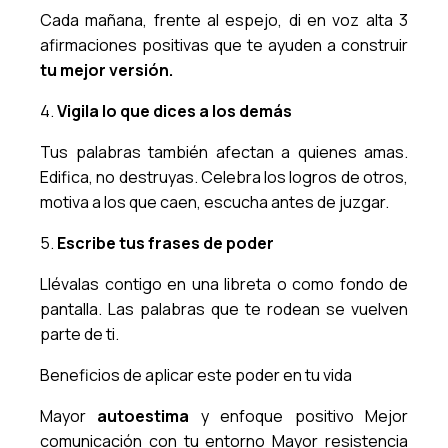
Cada mañana, frente al espejo, di en voz alta 3
afirmaciones positivas que te ayuden a construir
tu mejor versión.
4.
Vigila lo que dices a los demás
Tus palabras también afectan a quienes amas.
Edifica, no destruyas. Celebra los logros de otros,
motiva a los que caen, escucha antes de juzgar.
5.
Escribe tus frases de poder
Llévalas contigo en una libreta o como fondo de
pantalla. Las palabras que te rodean se vuelven
parte de ti.
Beneficios de aplicar este poder en tu vida
Mayor
autoestima
y enfoque positivo Mejor
comunicación con tu entorno Mayor resistencia