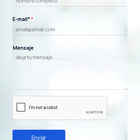
E-mail*
*
Mensaje
Enviar