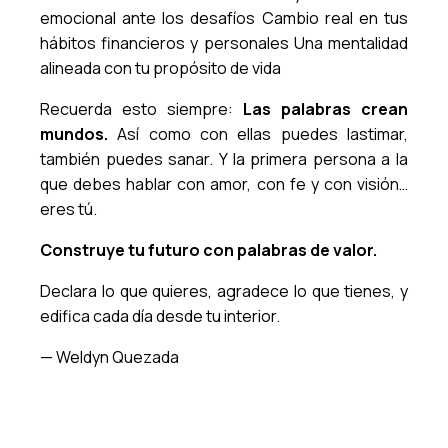
emocional ante los desafíos Cambio real en tus
hábitos financieros y personales Una mentalidad
alineada con tu propósito de vida
Recuerda esto siempre:
Las palabras crean
mundos.
Así como con ellas puedes lastimar,
también puedes sanar. Y la primera persona a la
que debes hablar con amor, con fe y con visión…
eres tú.
Construye tu futuro con palabras de valor.
Declara lo que quieres, agradece lo que tienes, y
edifica cada día desde tu interior.
— Weldyn Quezada