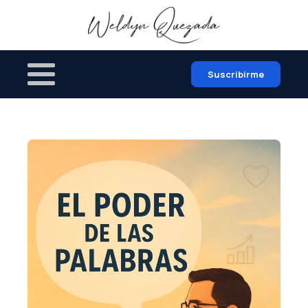
Suscribirme