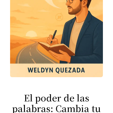
El poder de las
palabras: Cambia tu