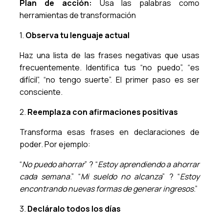
Plan de acción:
Usa las palabras como
herramientas de transformación
1.
Observa tu lenguaje actual
Haz una lista de las frases negativas que usas
frecuentemente. Identifica tus “no puedo”, “es
difícil”, “no tengo suerte”. El primer paso es ser
consciente.
2.
Reemplaza con afirmaciones positivas
Transforma esas frases en declaraciones de
poder. Por ejemplo:
“
No puedo ahorrar
” ? “
Estoy aprendiendo a ahorrar
cada semana
.” “
Mi sueldo no alcanza
” ? “
Estoy
encontrando nuevas formas de generar ingresos
.”
3.
Decláralo todos los días