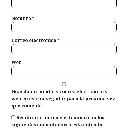
febrero 16,
Nombre
*
2026
Correo electrónico
*
Web
Guarda mi nombre, correo electrónico y
web en este navegador para la próxima vez
que comente.
Recibir un correo electrónico con los
siguientes comentarios a esta entrada.