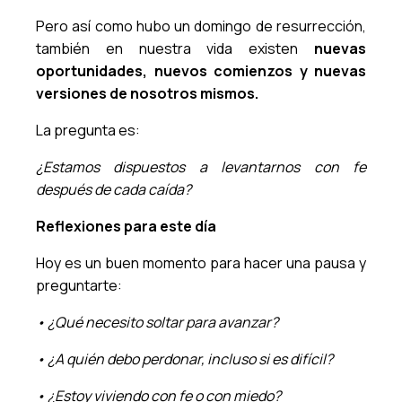
Pero así como hubo un domingo de resurrección,
también en nuestra vida existen
nuevas
oportunidades, nuevos comienzos y nuevas
versiones de nosotros mismos.
La pregunta es:
¿Estamos dispuestos a levantarnos con fe
después de cada caída?
Reflexiones para este día
Hoy es un buen momento para hacer una pausa y
preguntarte:
• ¿Qué necesito soltar para avanzar?
• ¿A quién debo perdonar, incluso si es difícil?
• ¿Estoy viviendo con fe o con miedo?