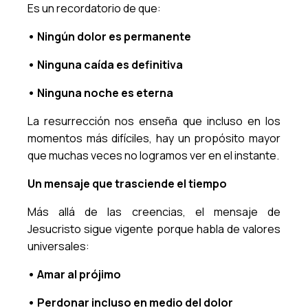
Es un recordatorio de que:
• Ningún dolor es permanente
• Ninguna caída es definitiva
• Ninguna noche es eterna
La resurrección nos enseña que incluso en los
momentos más difíciles, hay un propósito mayor
que muchas veces no logramos ver en el instante.
Un mensaje que trasciende el tiempo
Más allá de las creencias, el mensaje de
Jesucristo sigue vigente porque habla de valores
universales:
• Amar al prójimo
• Perdonar incluso en medio del dolor