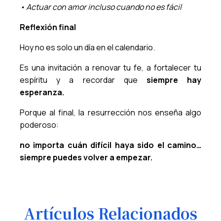
• Actuar con amor incluso cuando no es fácil
Reflexión final
Hoy no es solo un día en el calendario.
Es una invitación a renovar tu fe, a fortalecer tu
espíritu y a recordar que
siempre hay
esperanza.
Porque al final, la resurrección nos enseña algo
poderoso:
no importa cuán difícil haya sido el camino…
siempre puedes volver a empezar.
Artículos Relacionados