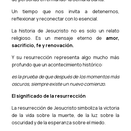
Un tiempo que nos invita a detenernos,
reflexionar y reconectar con lo esencial.
La historia de Jesucristo no es solo un relato
religioso. Es un mensaje eterno de
amor,
sacrificio, fe y renovación.
Y su resurrección representa algo mucho más
profundo que un acontecimiento histórico:
es la prueba de que después de los momentos más
oscuros, siempre existe un nuevo comienzo.
El significado de la resurrección
La resurrección de Jesucristo simboliza la victoria
de la vida sobre la muerte, de la luz sobre la
oscuridad y de la esperanza sobre el miedo.