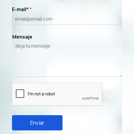
E-mail*
*
Mensaje
Enviar