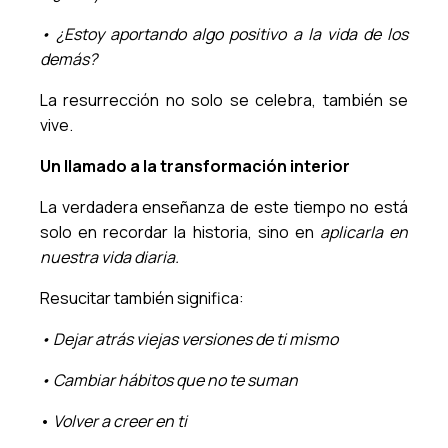
• ¿Estoy aportando algo positivo a la vida de los
demás?
La resurrección no solo se celebra, también se
vive.
Un llamado a la transformación interior
La verdadera enseñanza de este tiempo no está
solo en recordar la historia, sino en
aplicarla en
nuestra vida diaria.
Resucitar también significa:
• Dejar atrás viejas versiones de ti mismo
• Cambiar hábitos que no te suman
•
Volver a creer en ti