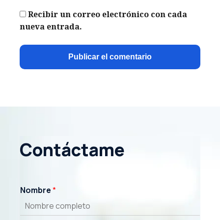
Recibir un correo electrónico con cada
nueva entrada.
Contáctame
Nombre
*