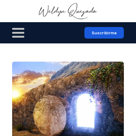
Suscribirme