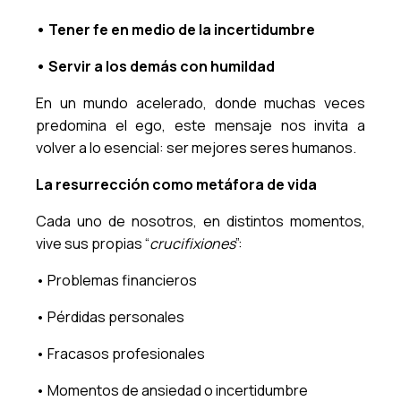
• Tener fe en medio de la incertidumbre
• Servir a los demás con humildad
En un mundo acelerado, donde muchas veces
predomina el ego, este mensaje nos invita a
volver a lo esencial: ser mejores seres humanos.
La resurrección como metáfora de vida
Cada uno de nosotros, en distintos momentos,
vive sus propias “
crucifixiones
”:
• Problemas financieros
• Pérdidas personales
• Fracasos profesionales
• Momentos de ansiedad o incertidumbre