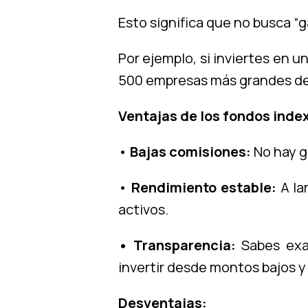
Esto significa que no busca “g
Por ejemplo, si inviertes en 
500 empresas más grandes de
Ventajas de los fondos inde
•
Bajas comisiones:
No hay g
•
Rendimiento estable:
A la
activos.
• Transparencia:
Sabes exa
invertir desde montos bajos y
Desventajas: