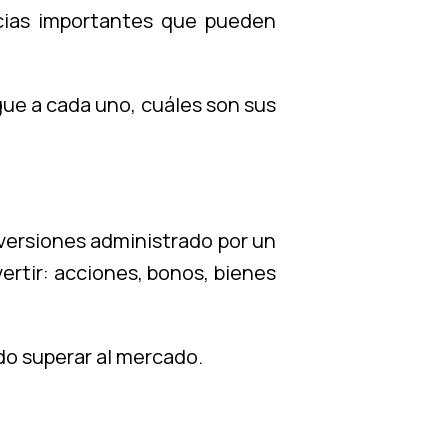
ncias importantes que pueden
ue a cada uno, cuáles son sus
ersiones administrado por un
ertir: acciones, bonos, bienes
do superar al mercado.