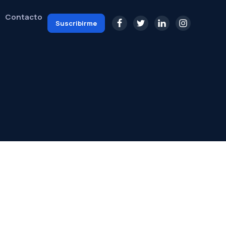
Contacto
Suscribirme