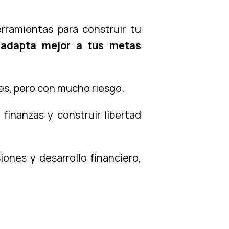
ramientas para construir tu
 adapta mejor a tus metas
es, pero con mucho riesgo.
finanzas y construir libertad
ones y desarrollo financiero,