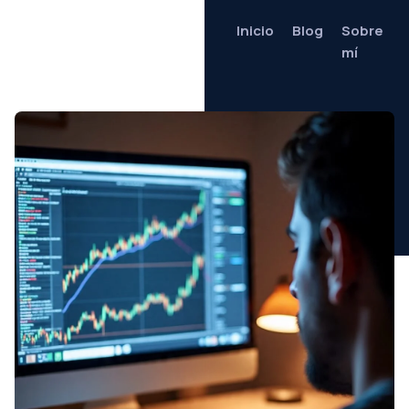
Inicio
Blog
Sobre
mí