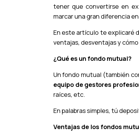
tener que convertirse en ex
marcar una gran diferencia en
En este artículo te explicaré
ventajas, desventajas y cómo e
¿Qué es un fondo mutual?
Un fondo mutual (también co
equipo de gestores profesi
raíces, etc.
En palabras simples, tú depos
Ventajas de los fondos mutu