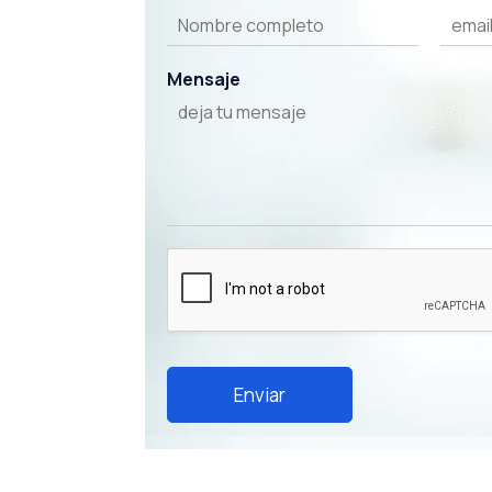
Mensaje
Enviar