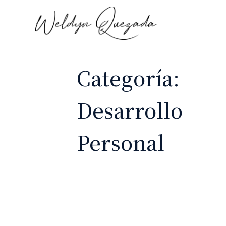
Categoría:
Desarrollo
Personal