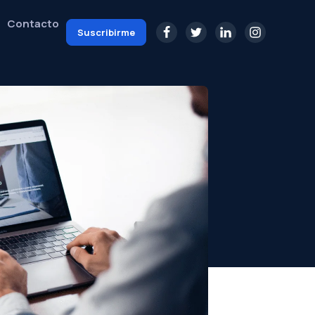
Contacto
Suscribirme