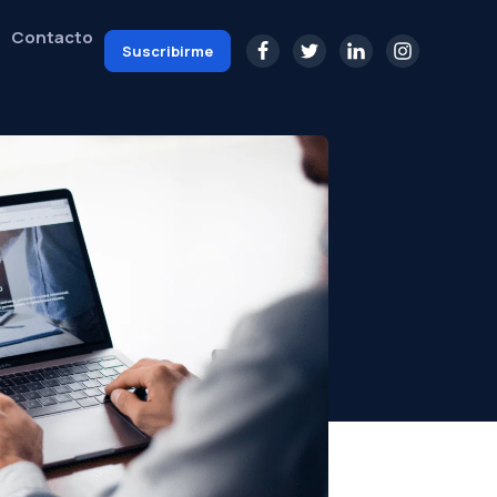
Contacto
Suscribirme