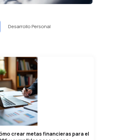
Desarrollo Personal
ómo crear metas financieras para el