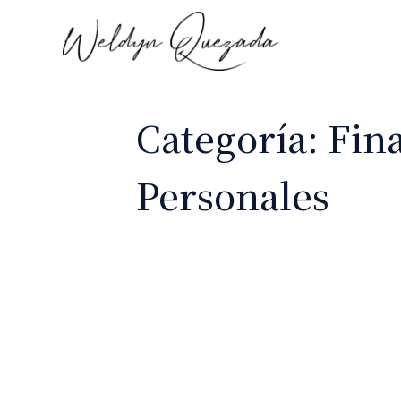
Categoría:
Fin
Personales