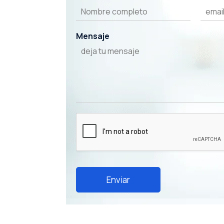
Mensaje
Enviar