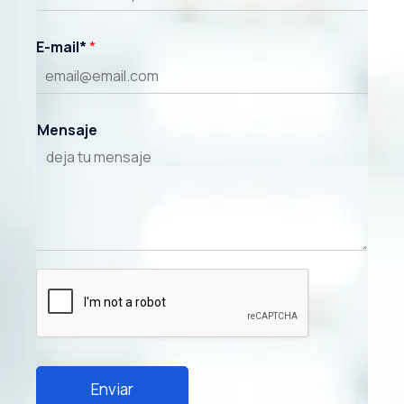
E-mail*
*
Mensaje
Enviar