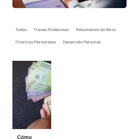
Todas
Frases Poderosas
Resumenes de libros
Finanzas Personales
Desarrollo Personal
Cómo