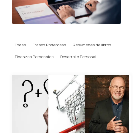
Todas
Frases Poderosas
Resumenes de libros
Finanzas Personales
Desarrollo Personal