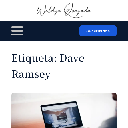
Suscribirme
Etiqueta:
Dave
Ramsey