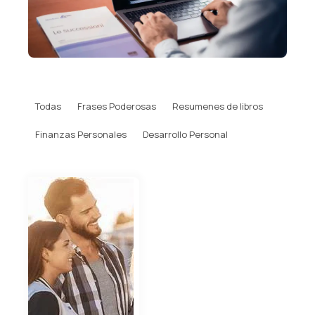
Todas
Frases Poderosas
Resumenes de libros
Finanzas Personales
Desarrollo Personal