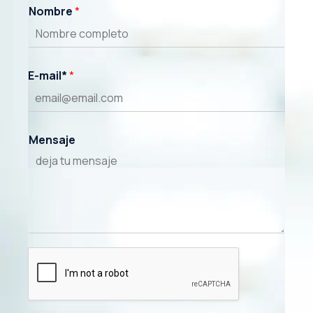
Nombre
*
E-mail*
*
Mensaje