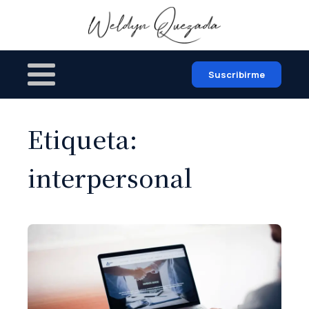
Suscribirme
Etiqueta:
interpersonal