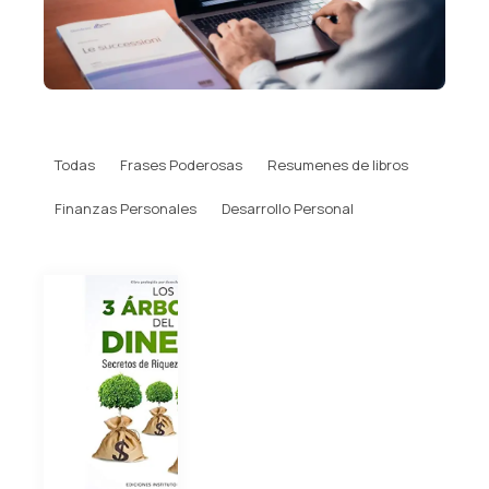
Todas
Frases Poderosas
Resumenes de libros
Finanzas Personales
Desarrollo Personal