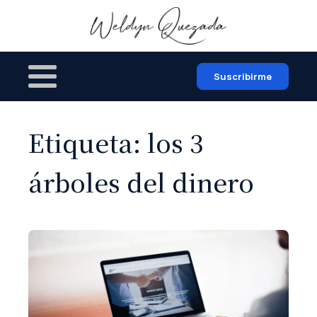
Suscribirme
Etiqueta:
los 3
árboles del dinero