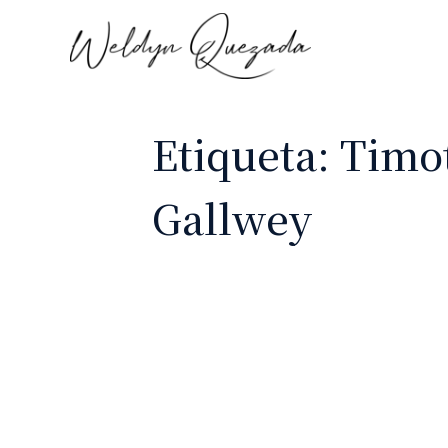
Etiqueta:
Timo
Gallwey