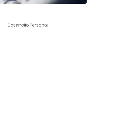
Desarrollo Personal