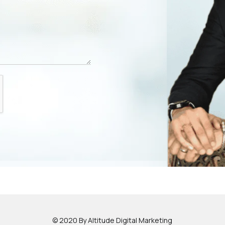
© 2020 By Altitude Digital Marketing