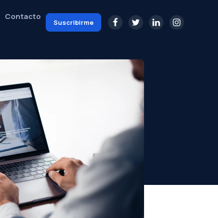
Contacto
Suscribirme