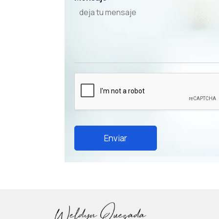
Enviar