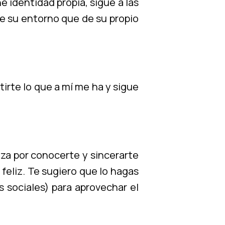
 identidad propia, sigue a las
de su entorno que de su propio
irte lo que a mí me ha y sigue
za por conocerte y sincerarte
feliz. Te sugiero que lo hagas
 sociales) para aprovechar el