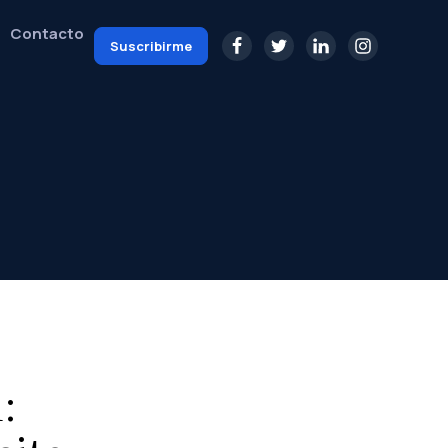
Contacto
Suscribirme
: