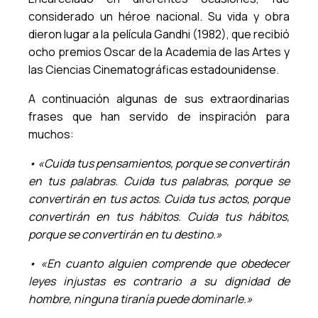
considerado un héroe nacional. Su vida y obra
dieron lugar a la película Gandhi (1982), que recibió
ocho premios Oscar de la Academia de las Artes y
las Ciencias Cinematográficas estadounidense.
A continuación algunas de sus extraordinarias
frases que han servido de inspiración para
muchos:
• «Cuida tus pensamientos, porque se convertirán
en tus palabras. Cuida tus palabras, porque se
convertirán en tus actos. Cuida tus actos, porque
convertirán en tus hábitos. Cuida tus hábitos,
porque se convertirán en tu destino.»
• «En cuanto alguien comprende que obedecer
leyes injustas es contrario a su dignidad de
hombre, ninguna tiranía puede dominarle.»