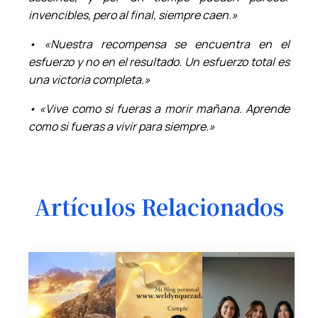
invencibles, pero al final, siempre caen.»
• «Nuestra recompensa se encuentra en el
esfuerzo y no en el resultado. Un esfuerzo total es
una victoria completa.»
• «Vive como si fueras a morir mañana. Aprende
como si fueras a vivir para siempre.»
Artículos Relacionados