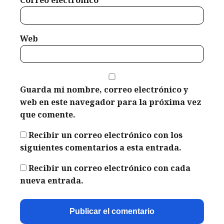
Web
Guarda mi nombre, correo electrónico y
web en este navegador para la próxima vez
que comente.
Recibir un correo electrónico con los
siguientes comentarios a esta entrada.
Recibir un correo electrónico con cada
nueva entrada.