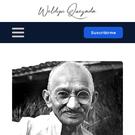
Suscribirme