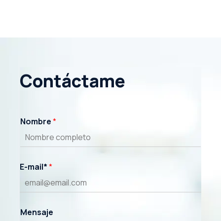
Contáctame
Nombre
*
E-mail*
*
Mensaje