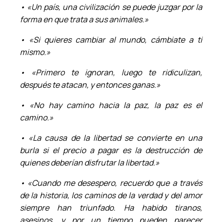
• «Un país, una civilización se puede juzgar por la
forma en que trata a sus animales.»
• «Si quieres cambiar al mundo, cámbiate a ti
mismo.»
• «Primero te ignoran, luego te ridiculizan,
después te atacan, y entonces ganas.»
• «No hay camino hacia la paz, la paz es el
camino.»
• «La causa de la libertad se convierte en una
burla si el precio a pagar es la destrucción de
quienes deberían disfrutar la libertad.»
• «Cuando me desespero, recuerdo que a través
de la historia, los caminos de la verdad y del amor
siempre han triunfado. Ha habido tiranos,
asesinos, y por un tiempo pueden parecer