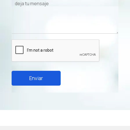
Enviar