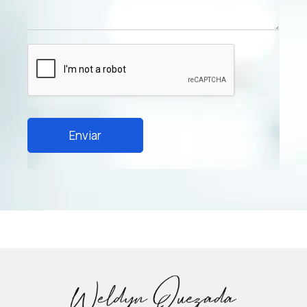
Enviar