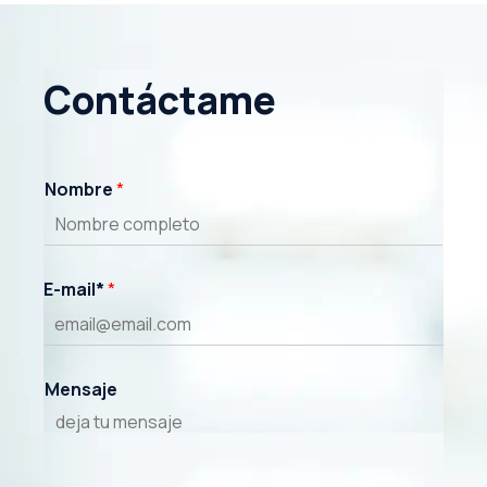
Contáctame
Nombre
*
E-mail*
*
Mensaje