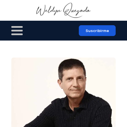
Suscribirme