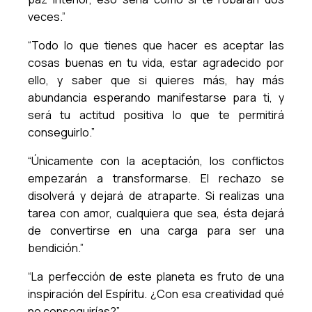
veces.”
“Todo lo que tienes que hacer es aceptar las
cosas buenas en tu vida, estar agradecido por
ello, y saber que si quieres más, hay más
abundancia esperando manifestarse para ti, y
será tu actitud positiva lo que te permitirá
conseguirlo.”
“Únicamente con la aceptación, los conflictos
empezarán a transformarse. El rechazo se
disolverá y dejará de atraparte. Si realizas una
tarea con amor, cualquiera que sea, ésta dejará
de convertirse en una carga para ser una
bendición.”
“La perfección de este planeta es fruto de una
inspiración del Espíritu. ¿Con esa creatividad qué
no conseguirías?”.