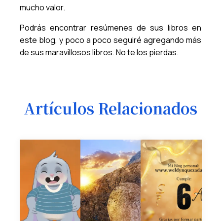
mucho valor.
Podrás encontrar resúmenes de sus libros en
este blog, y poco a poco seguiré agregando más
de sus maravillosos libros. No te los pierdas.
Artículos Relacionados