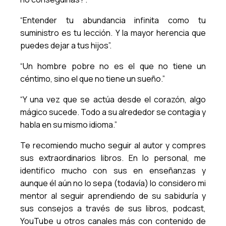
“Entender tu abundancia infinita como tu
suministro es tu lección. Y la mayor herencia que
puedes dejar a tus hijos”.
“Un hombre pobre no es el que no tiene un
céntimo, sino el que no tiene un sueño.”
“Y una vez que se actúa desde el corazón, algo
mágico sucede. Todo a su alrededor se contagia y
habla en su mismo idioma.”
Te recomiendo mucho seguir al autor y compres
sus extraordinarios libros. En lo personal, me
identifico mucho con sus en enseñanzas y
aunque él aún no lo sepa (todavía) lo considero mi
mentor al seguir aprendiendo de su sabiduría y
sus consejos a través de sus libros, podcast,
YouTube u otros canales más con contenido de