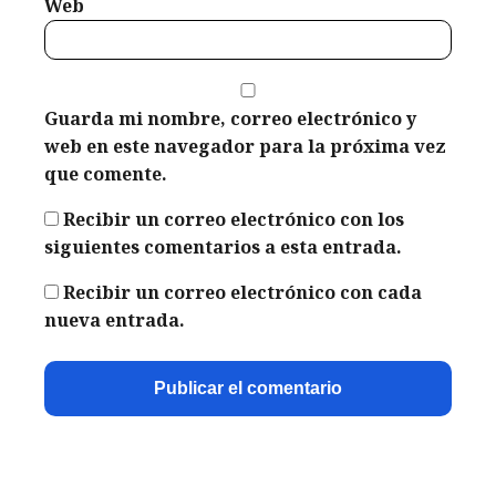
Web
Guarda mi nombre, correo electrónico y
web en este navegador para la próxima vez
que comente.
Recibir un correo electrónico con los
siguientes comentarios a esta entrada.
Recibir un correo electrónico con cada
nueva entrada.