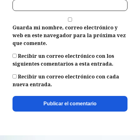
Guarda mi nombre, correo electrónico y
web en este navegador para la próxima vez
que comente.
Recibir un correo electrónico con los
siguientes comentarios a esta entrada.
Recibir un correo electrónico con cada
nueva entrada.