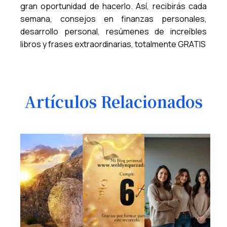
gran oportunidad de hacerlo. Así, recibirás cada
semana, consejos en finanzas personales,
desarrollo personal, resúmenes de increíbles
libros y frases extraordinarias, totalmente GRATIS
Artículos Relacionados