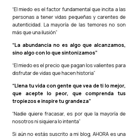
“El miedo es el factor fundamental que incita a las
personas a tener vidas pequeñas y carentes de
autenticidad. La mayoría de las temores no son
más que una ilusión”
“La abundancia no es algo que alcanzamos,
sino algo con lo que sintonizamos”
“El miedo es el precio que pagan los valientes para
disfrutar de vidas que hacen historia”
“Llena tu vida con gente que vea de ti lo mejor,
que acepte lo peor, que comprenda tus
tropiezos e inspire tu grandeza”
“Nadie quiere fracasar, es por que la mayoría de
nosotros ni siquiera lo intenta”
Si aún no estás suscrito a mi blog, AHORA es una