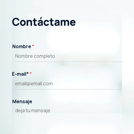
Contáctame
Nombre
*
E-mail*
*
Mensaje