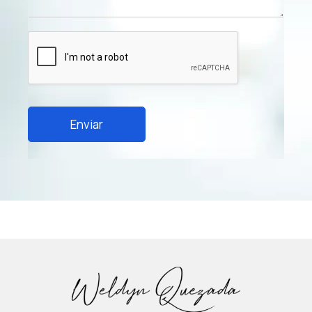
Enviar