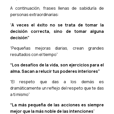
A continuación, frases llenas de sabiduría de
personas extraordinarias:
“
A veces el éxito no se trata de tomar la
decisión correcta, sino de tomar alguna
decisión”
“Pequeñas mejoras diarias, crean grandes
resultados con el tiempo”
“Los desafíos de la vida, son ejercicios para el
alma. Sacan a relucir tus poderes interiores”
“El respeto que das a los demás es
dramáticamente un reflejo del respeto que te das
a ti mismo”
“La más pequeña de las acciones es siempre
mejor que la más noble de las intenciones
”