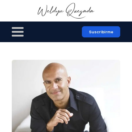
Suscribirme