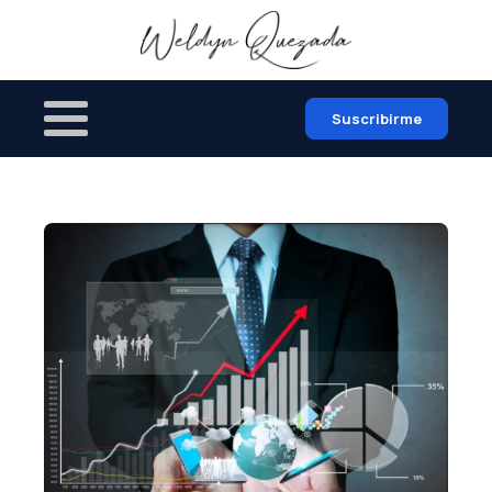
Suscribirme