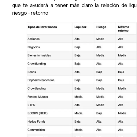
que te ayudará a tener más claro la relación de liqu
riesgo - retorno: