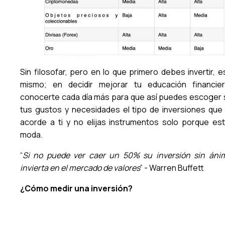
Sin filosofar, pero en lo que primero debes invertir, e
mismo; en decidir mejorar tu educación financie
conocerte cada día más para que así puedes escoger
tus gustos y necesidades el tipo de inversiones que
acorde a ti y no elijas instrumentos solo porque es
moda.
“
Si no puede ver caer un 50% su inversión sin áni
invierta en el mercado de valores
” - Warren Buffett
¿Cómo medir una inversión?