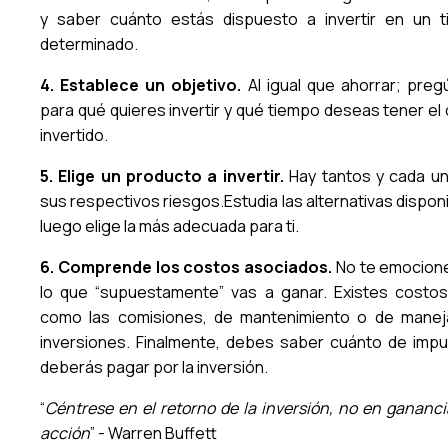
y saber cuánto estás dispuesto a invertir en un 
determinado.
4. Establece un objetivo.
Al igual que ahorrar; preg
para qué quieres invertir y qué tiempo deseas tener el 
invertido.
5. Elige un producto a invertir.
Hay tantos y cada u
sus respectivos riesgos.Estudia las alternativas dispon
luego elige la más adecuada para ti.
6. Comprende los costos asociados.
No te emocion
lo que “supuestamente” vas a ganar. Existes costos
como las comisiones, de mantenimiento o de manej
inversiones. Finalmente, debes saber cuánto de imp
deberás pagar por la inversión.
“
Céntrese en el retorno de la inversión, no en gananci
acción
” - Warren Buffett