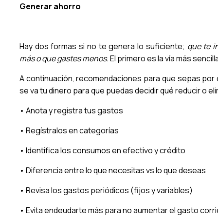
Generar ahorro
Hay dos formas si no te genera lo suficiente;
que te i
más o que gastes menos.
El primero es la vía más sencill
A continuación, recomendaciones para que sepas por
se va tu dinero para que puedas decidir qué reducir o eli
• Anota y registra tus gastos
• Regístralos en categorías
• Identifica los consumos en efectivo y crédito
• Diferencia entre lo que necesitas vs lo que deseas
• Revisa los gastos periódicos (fijos y variables)
• Evita endeudarte más para no aumentar el gasto corr