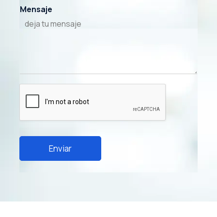
Mensaje
Enviar