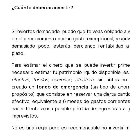
¿Cuánto deberías invertir?
Si inviertes demasiado, puede que te veas obligado a 
en el peor momento por un gasto excepcional, y si inv
demasiado poco, estarás perdiendo rentabilidad a
plazo.
Para estimar el dinero que se puede invertir prim
necesario estimar tu patrimonio líquido disponible, es 
efectivo, fondos, acciones, etcétera
, sin antes no
creado un
fondo de emergencia
(un tipo de ahor
propósito) que consiste en reservar una cierta canti
efectivo, equivalente a 6 meses de gastos corrientes
hacer frente a una posible pérdida de ingresos o a 
imprevistos.
No es una regla pero es recomendable no invertir m