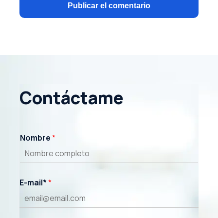
Contáctame
Nombre
*
E-mail*
*