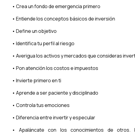
• Crea un fondo de emergencia primero
• Entiende los conceptos básicos de inversión
• Define un objetivo
• Identifica tu perfil al riesgo
• Averigua los activos y mercados que consideras invert
• Pon atención los costos e impuestos
• Invierte primero en ti
• Aprende a ser paciente y disciplinado
• Controla tus emociones
• Diferencia entre invertir y especular
• Apaláncate con los conocimientos de otros. 