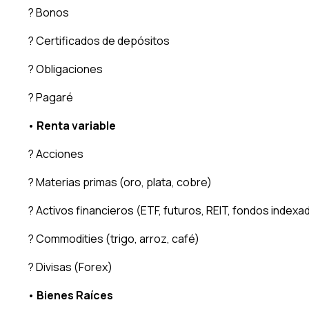
? Bonos
? Certificados de depósitos
? Obligaciones
? Pagaré
•
Renta variable
? Acciones
? Materias primas (oro, plata, cobre)
? Activos financieros (ETF, futuros, REIT, fondos indexa
? Commodities (trigo, arroz, café)
? Divisas (Forex)
•
Bienes Raíces