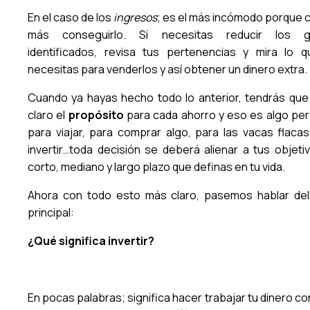
En el caso de los
ingresos
; es el más incómodo porque 
más conseguirlo. Si necesitas reducir los g
identificados, revisa tus pertenencias y mira lo 
necesitas para venderlos y así obtener un dinero extra.
Cuando ya hayas hecho todo lo anterior, tendrás que
claro el
propósito
para cada ahorro y eso es algo per
para viajar, para comprar algo, para las vacas flacas
invertir…toda decisión se deberá alienar a tus objeti
corto, mediano y largo plazo que definas en tu vida.
Ahora con todo esto más claro, pasemos hablar de
principal:
¿Qué significa invertir?
En pocas palabras; significa hacer trabajar tu dinero con