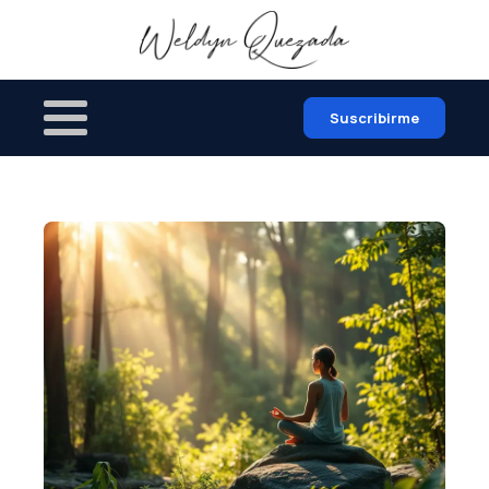
Suscribirme