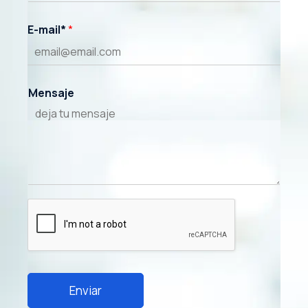
E-mail*
*
Mensaje
Enviar