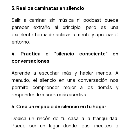
3. Realiza caminatas en silencio
Salir a caminar sin música ni podcast puede
parecer extraño al principio, pero es una
excelente forma de aclarar la mente y apreciar el
entorno.
4. Practica el “silencio consciente” en
conversaciones
Aprende a escuchar más y hablar menos. A
menudo, el silencio en una conversación nos
permite comprender mejor a los demás y
responder de manera más asertiva.
5. Crea un espacio de silencio en tu hogar
Dedica un rincón de tu casa a la tranquilidad.
Puede ser un lugar donde leas, medites o