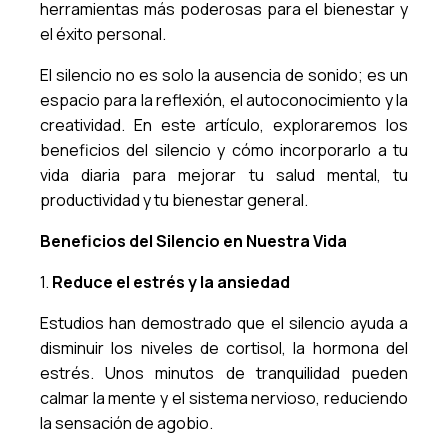
herramientas más poderosas para el bienestar y
el éxito personal.
El silencio no es solo la ausencia de sonido; es un
espacio para la reflexión, el autoconocimiento y la
creatividad. En este artículo, exploraremos los
beneficios del silencio y cómo incorporarlo a tu
vida diaria para mejorar tu salud mental, tu
productividad y tu bienestar general.
Beneficios del Silencio en Nuestra Vida
1.
Reduce el estrés y la ansiedad
Estudios han demostrado que el silencio ayuda a
disminuir los niveles de cortisol, la hormona del
estrés. Unos minutos de tranquilidad pueden
calmar la mente y el sistema nervioso, reduciendo
la sensación de agobio.