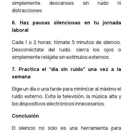
simplemente descanses sin ruido ni
distracciones.
6. Haz pausas silenciosas en tu jornada
laboral
Cada 1 o 2 horas, tómate 5 minutos de silencio.
Desconéctate del ruido, cierra los ojos o
simplemente relájate sin estímulos externos.
7. Practica el “día sin ruido” una vez a la
semana
Elige un día o una tarde para minimizar al máximo el
ruido externo. Evita la televisión, la música alta y
los dispositivos electrónicos innecesarios.
Conclusión
El silencio no solo es una herramienta para