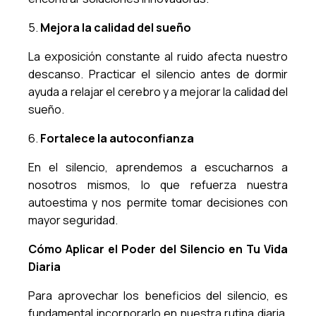
5.
Mejora la calidad del sueño
La exposición constante al ruido afecta nuestro
descanso. Practicar el silencio antes de dormir
ayuda a relajar el cerebro y a mejorar la calidad del
sueño.
6.
Fortalece la autoconfianza
En el silencio, aprendemos a escucharnos a
nosotros mismos, lo que refuerza nuestra
autoestima y nos permite tomar decisiones con
mayor seguridad.
Cómo Aplicar el Poder del Silencio en Tu Vida
Diaria
Para aprovechar los beneficios del silencio, es
fundamental incorporarlo en nuestra rutina diaria.