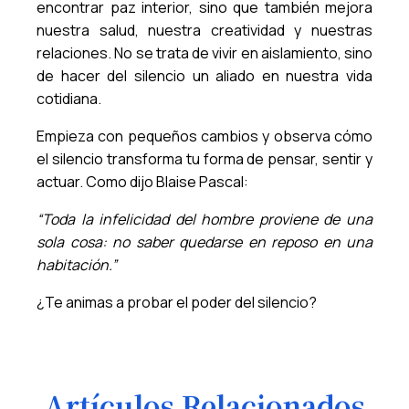
encontrar paz interior, sino que también mejora
nuestra salud, nuestra creatividad y nuestras
relaciones. No se trata de vivir en aislamiento, sino
de hacer del silencio un aliado en nuestra vida
cotidiana.
Empieza con pequeños cambios y observa cómo
el silencio transforma tu forma de pensar, sentir y
actuar. Como dijo Blaise Pascal:
“Toda la infelicidad del hombre proviene de una
sola cosa: no saber quedarse en reposo en una
habitación.”
¿Te animas a probar el poder del silencio?
Artículos Relacionados