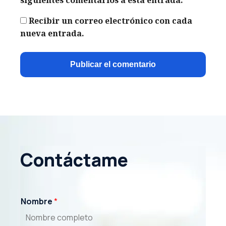
Recibir un correo electrónico con cada
nueva entrada.
Contáctame
Nombre
*