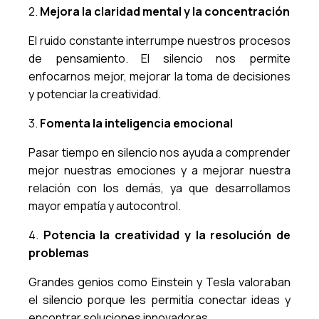
2.
Mejora la claridad mental y la concentración
El ruido constante interrumpe nuestros procesos
de pensamiento. El silencio nos permite
enfocarnos mejor, mejorar la toma de decisiones
y potenciar la creatividad.
3.
Fomenta la inteligencia emocional
Pasar tiempo en silencio nos ayuda a comprender
mejor nuestras emociones y a mejorar nuestra
relación con los demás, ya que desarrollamos
mayor empatía y autocontrol.
4.
Potencia la creatividad y la resolución de
problemas
Grandes genios como Einstein y Tesla valoraban
el silencio porque les permitía conectar ideas y
encontrar soluciones innovadoras.