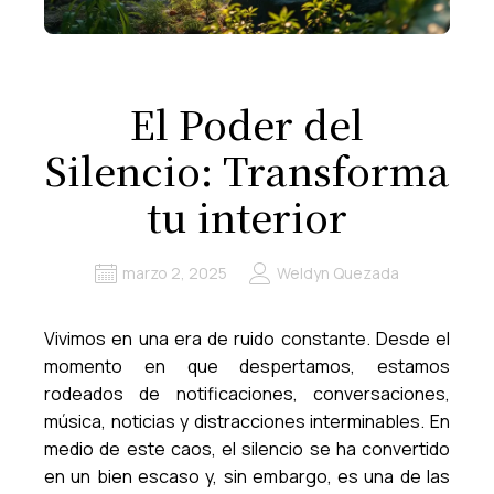
El Poder del
Silencio: Transforma
tu interior
marzo 2, 2025
Weldyn Quezada
Vivimos en una era de ruido constante. Desde el
momento en que despertamos, estamos
rodeados de notificaciones, conversaciones,
música, noticias y distracciones interminables. En
medio de este caos, el silencio se ha convertido
en un bien escaso y, sin embargo, es una de las