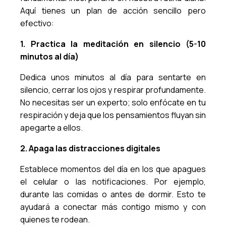
Aquí tienes un plan de acción sencillo pero
efectivo:
1. Practica la meditación en silencio (5-10
minutos al día)
Dedica unos minutos al día para sentarte en
silencio, cerrar los ojos y respirar profundamente.
No necesitas ser un experto; solo enfócate en tu
respiración y deja que los pensamientos fluyan sin
apegarte a ellos.
2. Apaga las distracciones digitales
Establece momentos del día en los que apagues
el celular o las notificaciones. Por ejemplo,
durante las comidas o antes de dormir. Esto te
ayudará a conectar más contigo mismo y con
quienes te rodean.