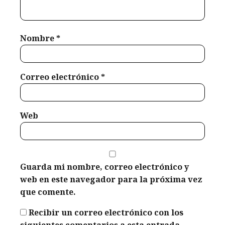
Nombre
*
Correo electrónico
*
Web
Guarda mi nombre, correo electrónico y
web en este navegador para la próxima vez
que comente.
Recibir un correo electrónico con los
siguientes comentarios a esta entrada.