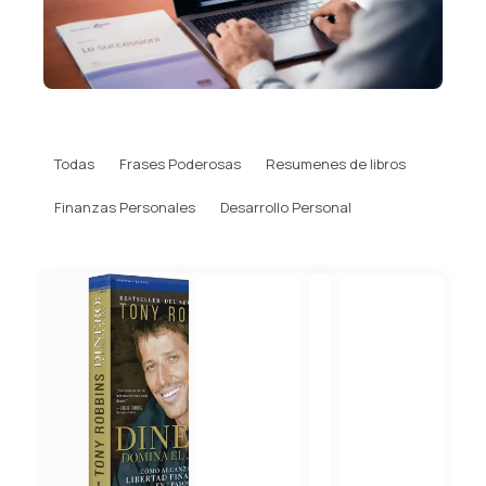
Todas
Frases Poderosas
Resumenes de libros
Finanzas Personales
Desarrollo Personal