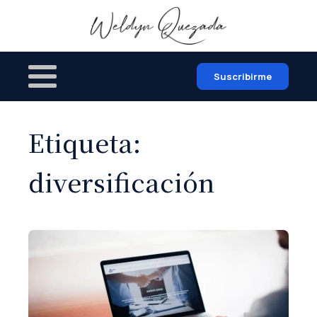
Suscribirme
Etiqueta:
diversificación