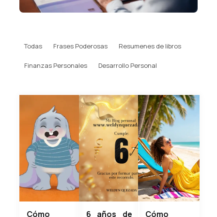
Todas
Frases Poderosas
Resumenes de libros
Finanzas Personales
Desarrollo Personal
Cómo
6 años de
Cómo