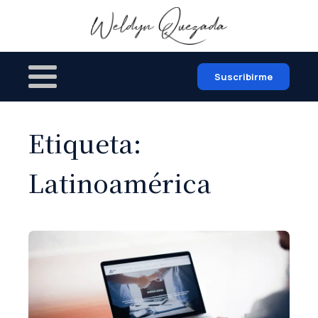
Suscribirme
Etiqueta:
Latinoamérica