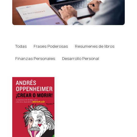
Todas
Frases Poderosas
Resumenes de libros
Finanzas Personales
Desarrollo Personal