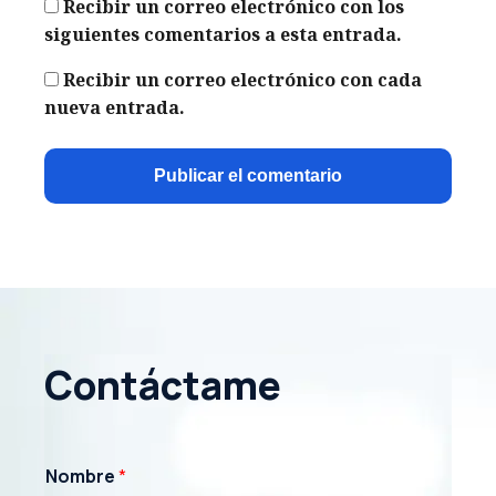
Recibir un correo electrónico con los
siguientes comentarios a esta entrada.
Recibir un correo electrónico con cada
nueva entrada.
Contáctame
Nombre
*