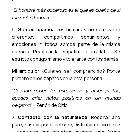
“
El hombre más poderoso es el que es dueño de sí
mismo
.” - Séneca
6.
Somos iguales.
Los humanos no somos tan
diferentes, compartimos sentimientos y
emociones. Y todos somos parte de la misma
esencia. Practicar la empatía es saludable. Sé
estricto contigo mismo y tolerante con los demás.
Mi artículo:
¿Quieres ser comprendido? Ponte
primero en los zapatos de la otra persona
“
Cuando pones fe, esperanza, y amor juntos,
puedes criar niños positivos en un mundo
negativo
”. - Zenón de Citio
7.
Contacto con la naturaleza.
Respirar aire
puro, pasear por el entorno, disfrutar del aire libre