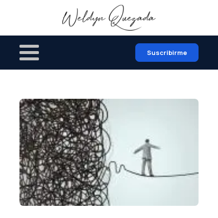
Suscribirme