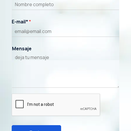
E-mail*
*
Mensaje