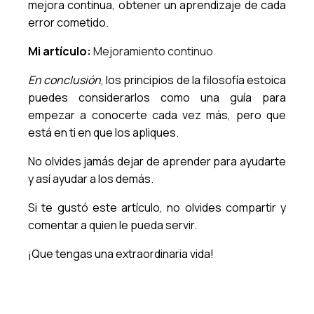
mejora continua, obtener un aprendizaje de cada
error cometido.
Mi artículo:
Mejoramiento continuo
En conclusión
, los principios de la filosofía estoica
puedes considerarlos como una guía para
empezar a conocerte cada vez más, pero que
está en ti en que los apliques.
No olvides jamás dejar de aprender para ayudarte
y así ayudar a los demás.
Si te gustó este artículo, no olvides compartir y
comentar a quien le pueda servir.
¡Que tengas una extraordinaria vida!