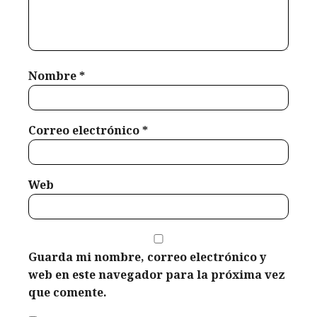
2026
Nombre
*
Correo electrónico
*
Web
Guarda mi nombre, correo electrónico y
web en este navegador para la próxima vez
que comente.