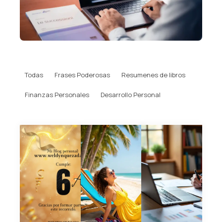
Todas
Frases Poderosas
Resumenes de libros
Finanzas Personales
Desarrollo Personal