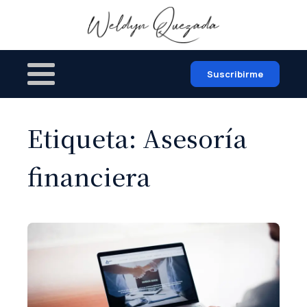
Suscribirme
Etiqueta:
Asesoría
financiera