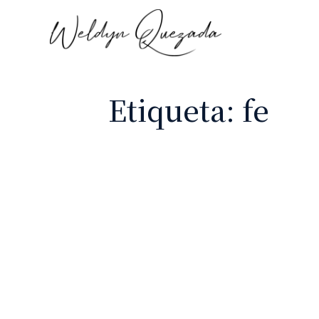
Etiqueta:
fe