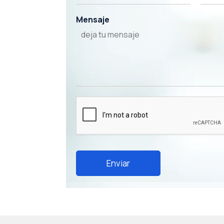
Mensaje
Enviar