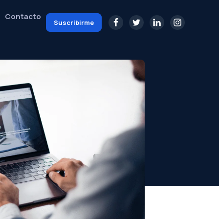
Contacto
Suscribirme