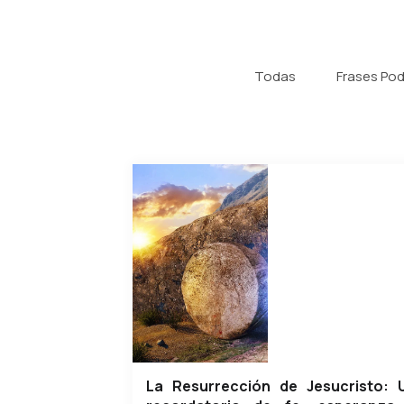
Todas
Frases Po
La Resurrección de Jesucristo: 