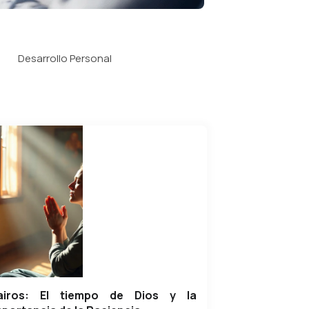
Desarrollo Personal
airos: El tiempo de Dios y la